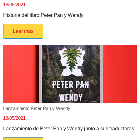
18/05/2021
Historia del libro Peter Pan y Wendy
Leer más
Lanzamiento Peter Pan y Wendy
18/05/2021
Lanzamiento de Peter Pan y Wendy junto a sus traductores