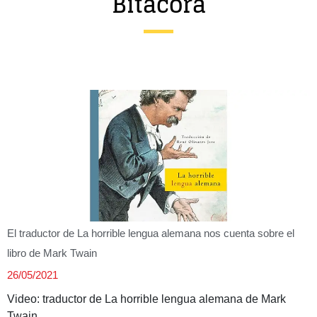
Bitácora
Entrevista
Música
Cine
Política
El traductor de La horrible lengua alemana nos cuenta sobre el
libro de Mark Twain
26/05/2021
Video: traductor de La horrible lengua alemana de Mark
Twain