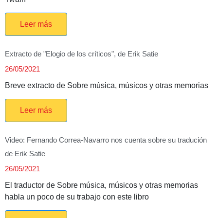
Leer más
Extracto de "Elogio de los críticos", de Erik Satie
26/05/2021
Breve extracto de Sobre música, músicos y otras memorias
Leer más
Video: Fernando Correa-Navarro nos cuenta sobre su tradución
de Erik Satie
26/05/2021
El traductor de Sobre música, músicos y otras memorias
habla un poco de su trabajo con este libro