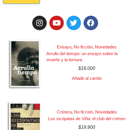
Ensayo
,
No ficción
,
Novedades
Arrullo del tiempo: un ensayo sobre la
muerte y la ternura
$
16.000
Añadir al carrito
Crónica
,
No ficción
,
Novedades
Los sicópatas de Viña: el club del crimen
$
19.900