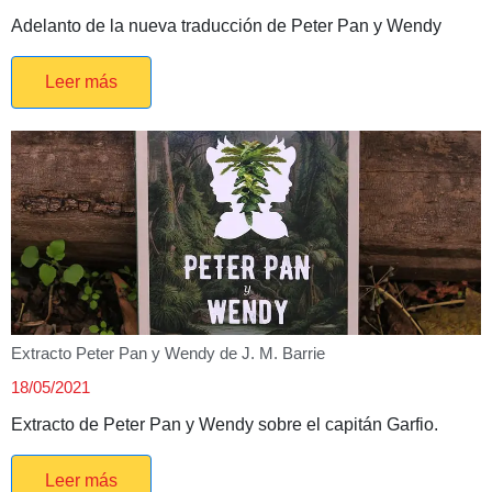
Adelanto de la nueva traducción de Peter Pan y Wendy
Leer más
Extracto Peter Pan y Wendy de J. M. Barrie
18/05/2021
Extracto de Peter Pan y Wendy sobre el capitán Garfio.
Leer más