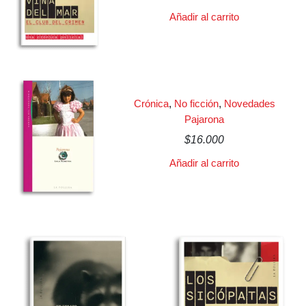
Añadir al carrito
Crónica
,
No ficción
,
Novedades
Pajarona
$
16.000
Añadir al carrito