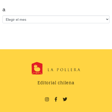
a
Editorial chilena