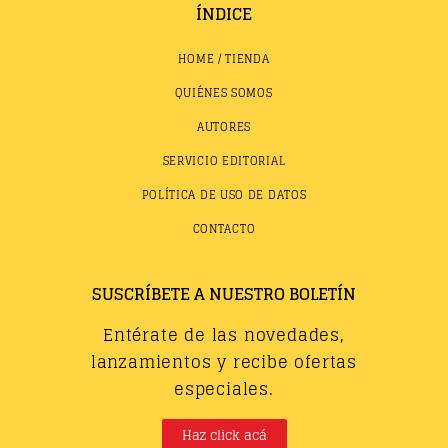
ÍNDICE
HOME / TIENDA
QUIÉNES SOMOS
AUTORES
SERVICIO EDITORIAL
POLÍTICA DE USO DE DATOS
CONTACTO
SUSCRÍBETE A NUESTRO BOLETÍN
Entérate de las novedades,
lanzamientos y recibe ofertas
especiales.
Haz click acá