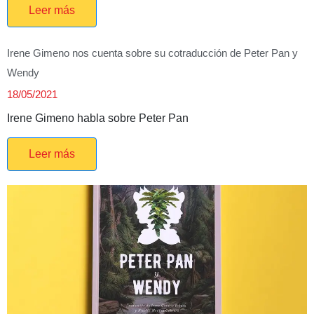
Leer más
Irene Gimeno nos cuenta sobre su cotraducción de Peter Pan y
Wendy
18/05/2021
Irene Gimeno habla sobre Peter Pan
Leer más