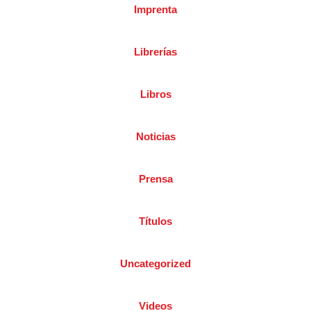
Imprenta
Librerías
Libros
Noticias
Prensa
Títulos
Uncategorized
Videos