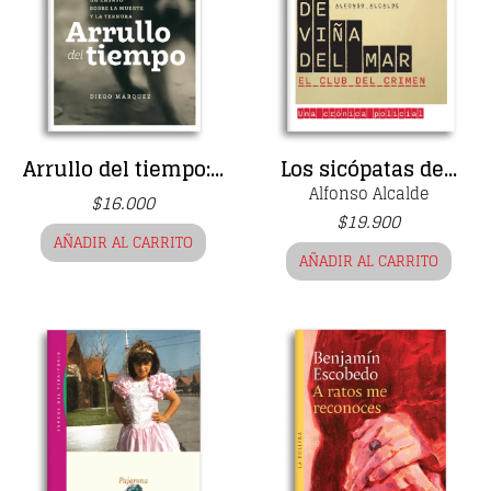
Arrullo del tiempo:...
Los sicópatas de...
Alfonso Alcalde
$
16.000
$
19.900
AÑADIR AL CARRITO
AÑADIR AL CARRITO