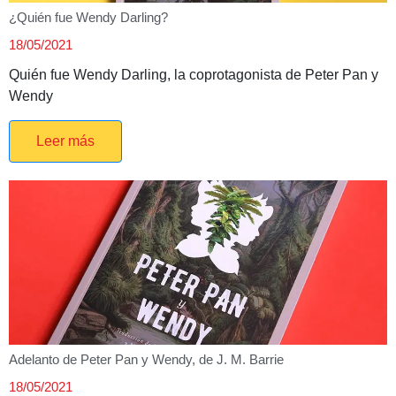
¿Quién fue Wendy Darling?
18/05/2021
Quién fue Wendy Darling, la coprotagonista de Peter Pan y
Wendy
Leer más
Adelanto de Peter Pan y Wendy, de J. M. Barrie
18/05/2021