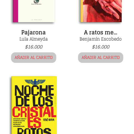
Pajarona
A ratos me...
Lula Almeyda
Benjamín Escobedo
$
16.000
$
16.000
AÑADIR AL CARRITO
AÑADIR AL CARRITO