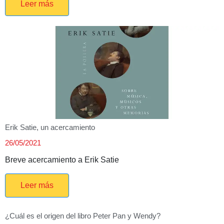
Leer más
Erik Satie, un acercamiento
26/05/2021
Breve acercamiento a Erik Satie
Leer más
¿Cuál es el origen del libro Peter Pan y Wendy?