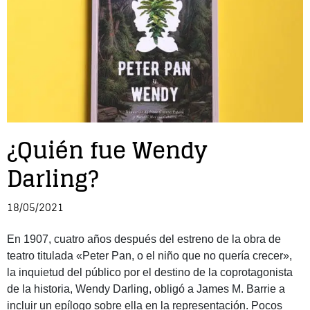
Entrevista
Música
Cine
Política
¿Quién fue Wendy
Darling?
18/05/2021
En 1907, cuatro años después del estreno de la obra de
teatro titulada «Peter Pan, o el niño que no quería crecer»,
la inquietud del público por el destino de la coprotagonista
de la historia, Wendy Darling, obligó a James M. Barrie a
incluir un epílogo sobre ella en la representación. Pocos