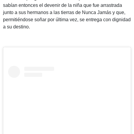
sabían entonces el devenir de la niña que fue arrastrada
junto a sus hermanos a las tierras de Nunca Jamás y que,
permitiéndose soñar por última vez, se entrega con dignidad
a su destino.