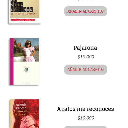
AÑADIR AL CARRITO
Pajarona
$
16.000
AÑADIR AL CARRITO
A ratos me reconoces
$
16.000