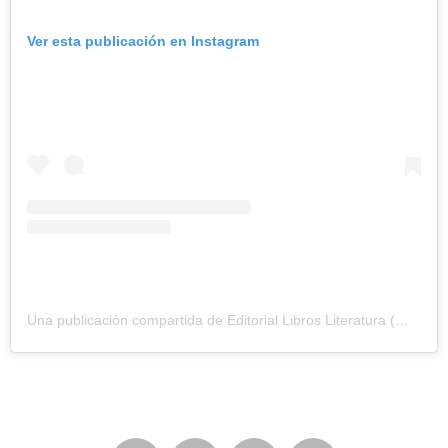
Ver esta publicación en Instagram
Una publicación compartida de Editorial Libros Literatura (@lapolleraediciones)