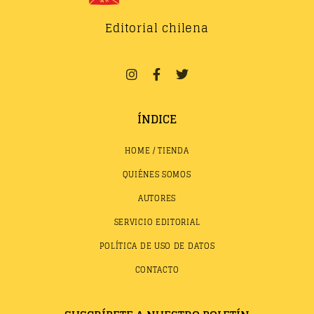
Editorial chilena
ÍNDICE
HOME / TIENDA
QUIÉNES SOMOS
AUTORES
SERVICIO EDITORIAL
POLÍTICA DE USO DE DATOS
CONTACTO