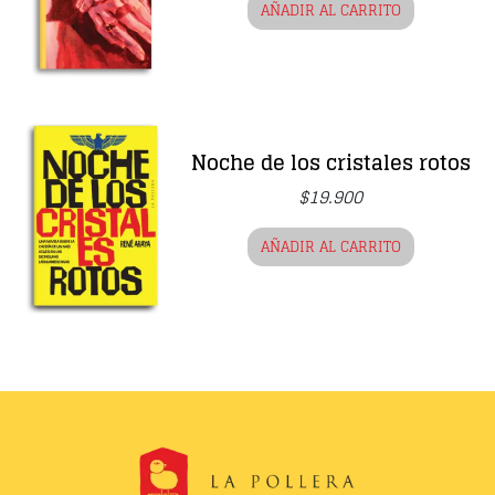
AÑADIR AL CARRITO
Noche de los cristales rotos
$
19.900
AÑADIR AL CARRITO