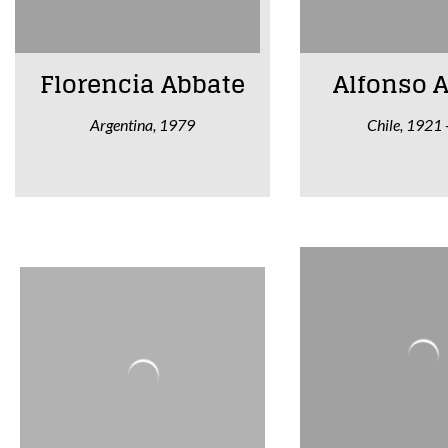
Florencia Abbate
Alfonso A
Argentina, 1979
Chile, 1921 