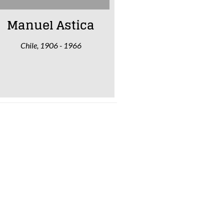
Manuel Astica
Chile, 1906 - 1966