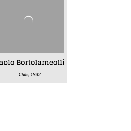
aolo Bortolameolli
Chile, 1982