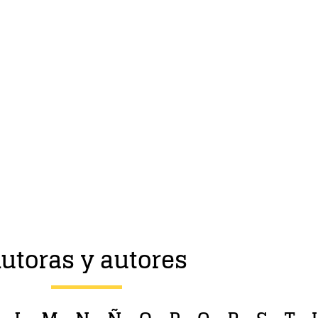
utoras y autores