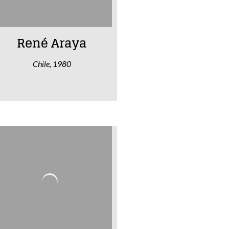
René Araya
Chile, 1980