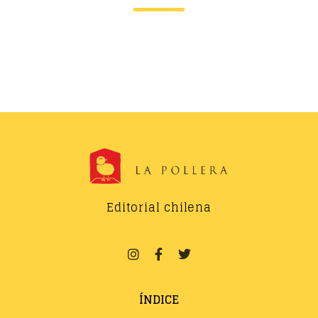
Editorial chilena
ÍNDICE