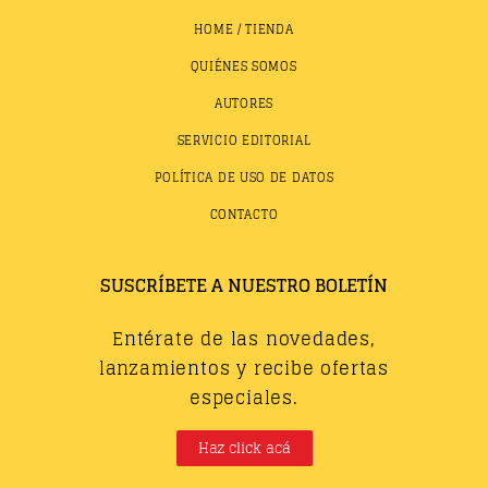
HOME / TIENDA
QUIÉNES SOMOS
AUTORES
SERVICIO EDITORIAL
POLÍTICA DE USO DE DATOS
CONTACTO
SUSCRÍBETE A NUESTRO BOLETÍN
Entérate de las novedades,
lanzamientos y recibe ofertas
especiales.
Haz click acá