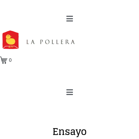
0
Ensayo