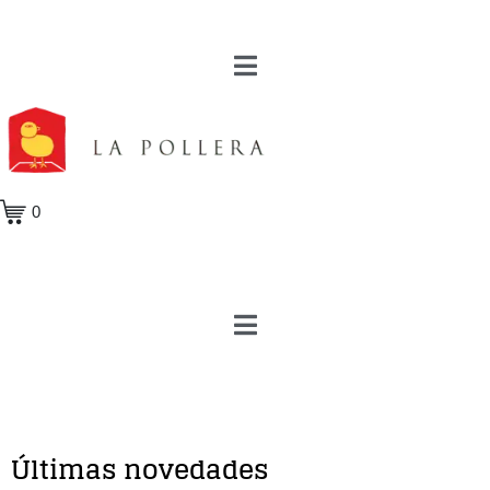
0
Últimas novedades