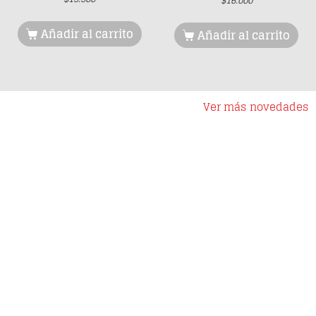
$
16.000
Añadir al carrito
Añadir al carrito
Ver más novedades