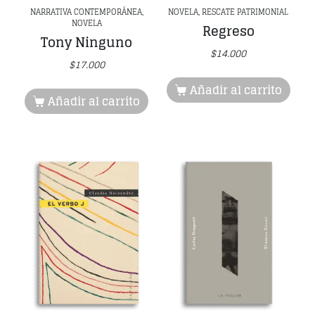
NARRATIVA CONTEMPORÁNEA,
NOVELA, RESCATE PATRIMONIAL
NOVELA
Regreso
Tony Ninguno
$
14.000
$
17.000
Añadir al carrito
Añadir al carrito