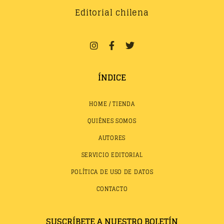
Editorial chilena
ÍNDICE
HOME / TIENDA
QUIÉNES SOMOS
AUTORES
SERVICIO EDITORIAL
POLÍTICA DE USO DE DATOS
CONTACTO
SUSCRÍBETE A NUESTRO BOLETÍN