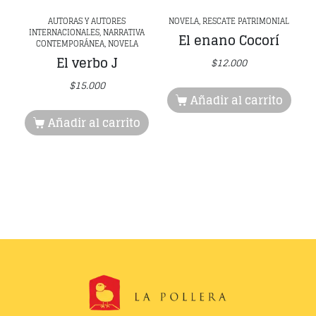
AUTORAS Y AUTORES
NOVELA, RESCATE PATRIMONIAL
INTERNACIONALES, NARRATIVA
El enano Cocorí
CONTEMPORÁNEA, NOVELA
El verbo J
$
12.000
$
15.000
Añadir al carrito
Añadir al carrito