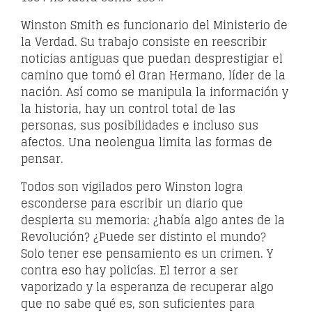
Winston Smith es funcionario del Ministerio de
la Verdad. Su trabajo consiste en reescribir
noticias antiguas que puedan desprestigiar el
camino que tomó el Gran Hermano, líder de la
nación. Así como se manipula la información y
la historia, hay un control total de las
personas, sus posibilidades e incluso sus
afectos. Una neolengua limita las formas de
pensar.
Todos son vigilados pero Winston logra
esconderse para escribir un diario que
despierta su memoria: ¿había algo antes de la
Revolución? ¿Puede ser distinto el mundo?
Solo tener ese pensamiento es un crimen. Y
contra eso hay policías. El terror a ser
vaporizado y la esperanza de recuperar algo
que no sabe qué es, son suficientes para