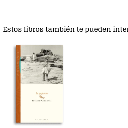
Estos libros también te pueden inte