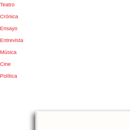
Teatro
Crónica
Ensayo
Entrevista
Música
Cine
Política