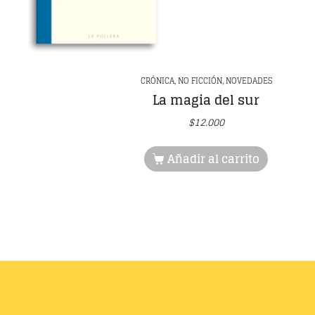
CRÓNICA, NO FICCIÓN, NOVEDADES
La magia del sur
$
12.000
Añadir al carrito