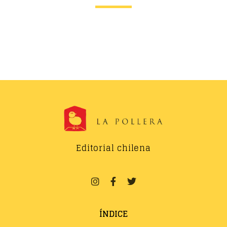
Editorial chilena
ÍNDICE