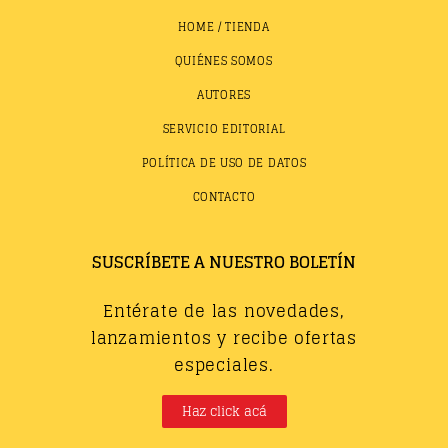
HOME / TIENDA
QUIÉNES SOMOS
AUTORES
SERVICIO EDITORIAL
POLÍTICA DE USO DE DATOS
CONTACTO
SUSCRÍBETE A NUESTRO BOLETÍN
Entérate de las novedades,
lanzamientos y recibe ofertas
especiales.
Haz click acá