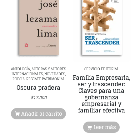
ANTOLOGÍA, AUTORAS Y AUTORES
SERVICIO EDITORIAL
INTERNACIONALES, NOVEDADES,
Familia Empresaria,
POESÍA, RESCATE PATRIMONIAL
ser y trascender:
Oscura pradera
Claves para una
gobernanza
$
17.000
empresarial y
familiar efectiva
Añadir al carrito
Leer más