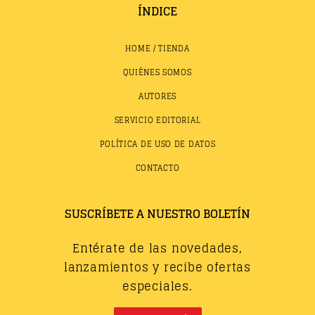
ÍNDICE
HOME / TIENDA
QUIÉNES SOMOS
AUTORES
SERVICIO EDITORIAL
POLÍTICA DE USO DE DATOS
CONTACTO
SUSCRÍBETE A NUESTRO BOLETÍN
Entérate de las novedades,
lanzamientos y recibe ofertas
especiales.