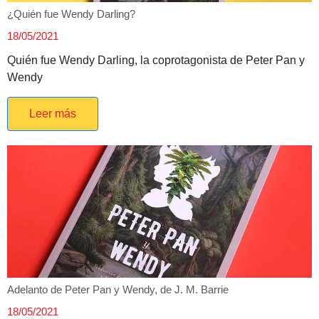
¿Quién fue Wendy Darling?
18/05/2021
Quién fue Wendy Darling, la coprotagonista de Peter Pan y
Wendy
Leer más
Adelanto de Peter Pan y Wendy, de J. M. Barrie
18/05/2021