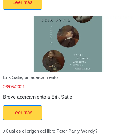
Leer más
Erik Satie, un acercamiento
26/05/2021
Breve acercamiento a Erik Satie
Leer más
¿Cuál es el origen del libro Peter Pan y Wendy?