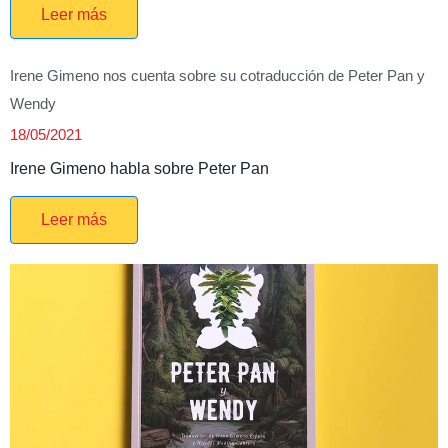
Leer más
Irene Gimeno nos cuenta sobre su cotraducción de Peter Pan y
Wendy
18/05/2021
Irene Gimeno habla sobre Peter Pan
Leer más