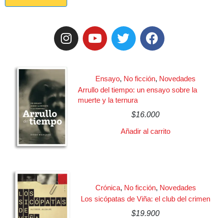
Ensayo
,
No ficción
,
Novedades
Arrullo del tiempo: un ensayo sobre la
muerte y la ternura
$
16.000
Añadir al carrito
Crónica
,
No ficción
,
Novedades
Los sicópatas de Viña: el club del crimen
$
19.900