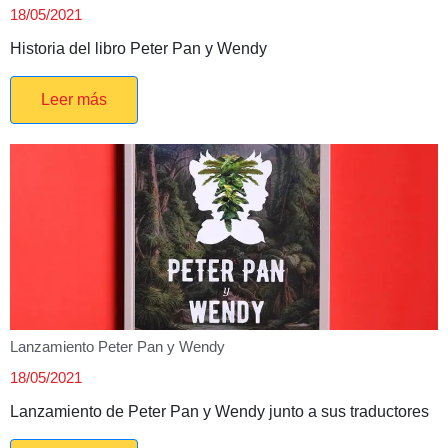
18/05/2021
Historia del libro Peter Pan y Wendy
Leer más
Lanzamiento Peter Pan y Wendy
18/05/2021
Lanzamiento de Peter Pan y Wendy junto a sus traductores