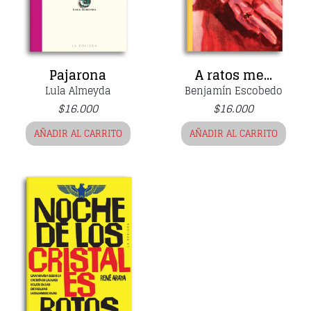
Pajarona
A ratos me...
Lula Almeyda
Benjamín Escobedo
$
16.000
$
16.000
AÑADIR AL CARRITO
AÑADIR AL CARRITO