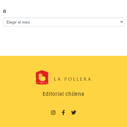
a
Editorial chilena