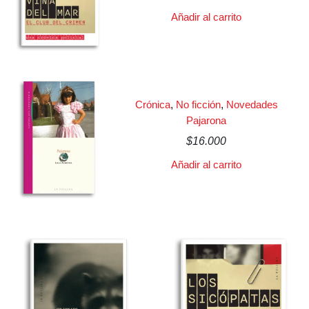
Añadir al carrito
Crónica
,
No ficción
,
Novedades
Pajarona
$
16.000
Añadir al carrito