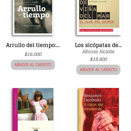
Arrullo del tiempo:...
Los sicópatas de...
Alfonso Alcalde
$
16.000
$
19.900
AÑADIR AL CARRITO
AÑADIR AL CARRITO