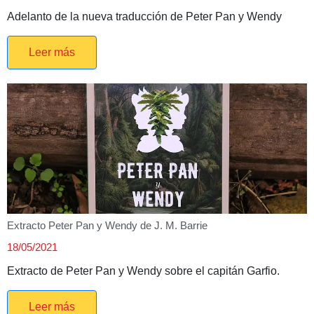
Adelanto de la nueva traducción de Peter Pan y Wendy
Leer más
Extracto Peter Pan y Wendy de J. M. Barrie
18/05/2021
Extracto de Peter Pan y Wendy sobre el capitán Garfio.
Leer más