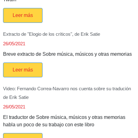
Leer más
Extracto de "Elogio de los críticos", de Erik Satie
26/05/2021
Breve extracto de Sobre música, músicos y otras memorias
Leer más
Video: Fernando Correa-Navarro nos cuenta sobre su tradución
de Erik Satie
26/05/2021
El traductor de Sobre música, músicos y otras memorias
habla un poco de su trabajo con este libro