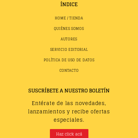
ÍNDICE
HOME / TIENDA
QUIÉNES SOMOS
AUTORES
SERVICIO EDITORIAL
POLÍTICA DE USO DE DATOS
CONTACTO
SUSCRÍBETE A NUESTRO BOLETÍN
Entérate de las novedades,
lanzamientos y recibe ofertas
especiales.
Haz click acá