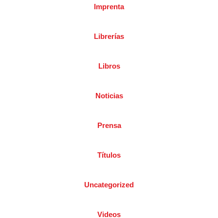
Imprenta
Librerías
Libros
Noticias
Prensa
Títulos
Uncategorized
Videos