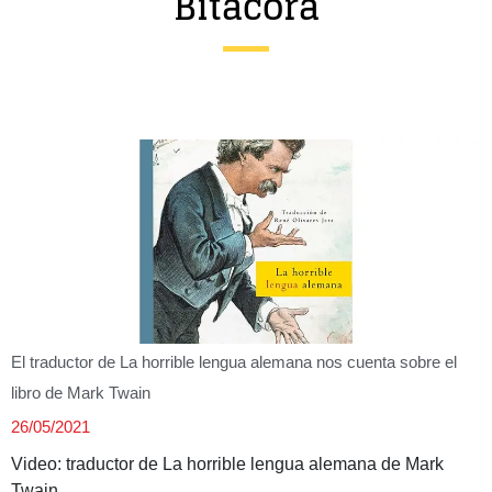
Bitácora
Entrevista
Música
Cine
Política
El traductor de La horrible lengua alemana nos cuenta sobre el
libro de Mark Twain
26/05/2021
Video: traductor de La horrible lengua alemana de Mark
Twain