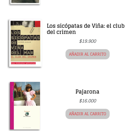
Los sicópatas de Viña: el club
del crimen
$
19.900
AÑADIR AL CARRITO
Pajarona
$
16.000
AÑADIR AL CARRITO