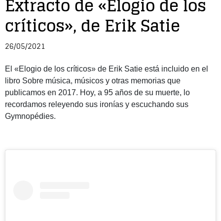
Extracto de «Elogio de los
críticos», de Erik Satie
Entrevista
Música
26/05/2021
El «Elogio de los críticos» de Erik Satie está incluido en el
Cine
libro Sobre música, músicos y otras memorias que
publicamos en 2017. Hoy, a 95 años de su muerte, lo
Política
recordamos releyendo sus ironías y escuchando sus
Gymnopédies.