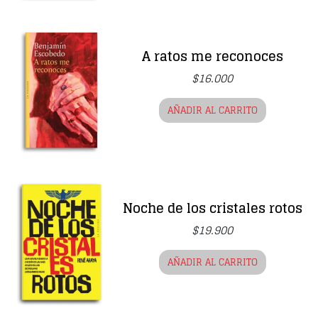
A ratos me reconoces
$
16.000
AÑADIR AL CARRITO
Noche de los cristales rotos
$
19.900
AÑADIR AL CARRITO