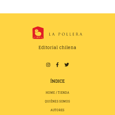
Editorial chilena
ÍNDICE
HOME / TIENDA
QUIÉNES SOMOS
AUTORES