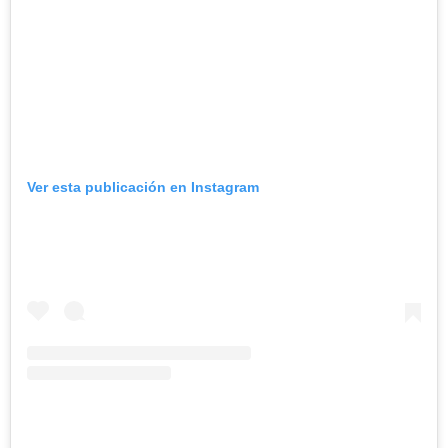
Ver esta publicación en Instagram