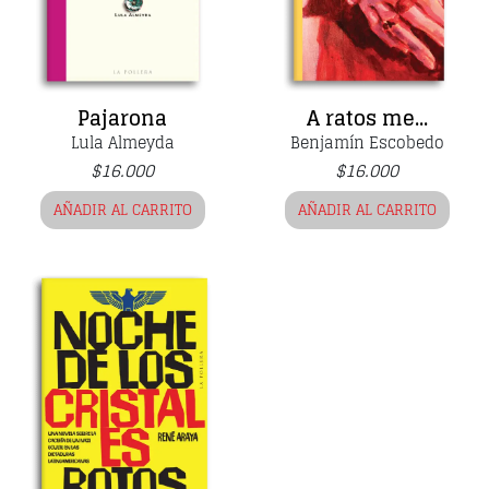
Pajarona
A ratos me...
Lula Almeyda
Benjamín Escobedo
$
16.000
$
16.000
AÑADIR AL CARRITO
AÑADIR AL CARRITO