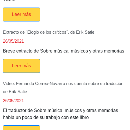
Leer más
Extracto de "Elogio de los críticos", de Erik Satie
26/05/2021
Breve extracto de Sobre música, músicos y otras memorias
Leer más
Video: Fernando Correa-Navarro nos cuenta sobre su tradución
de Erik Satie
26/05/2021
El traductor de Sobre música, músicos y otras memorias
habla un poco de su trabajo con este libro