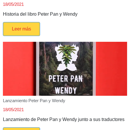
18/05/2021
Historia del libro Peter Pan y Wendy
Leer más
Lanzamiento Peter Pan y Wendy
18/05/2021
Lanzamiento de Peter Pan y Wendy junto a sus traductores