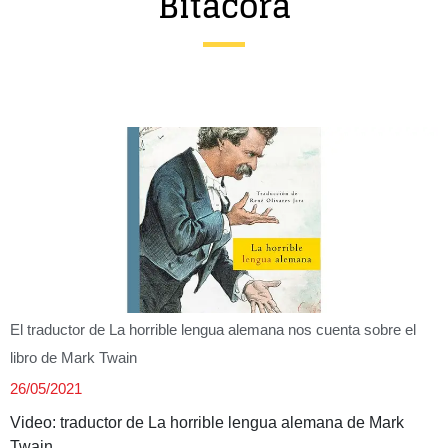
Bitácora
Entrevista
Música
Cine
Política
El traductor de La horrible lengua alemana nos cuenta sobre el
libro de Mark Twain
26/05/2021
Video: traductor de La horrible lengua alemana de Mark
Twain