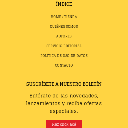
ÍNDICE
HOME / TIENDA
QUIÉNES SOMOS
AUTORES
SERVICIO EDITORIAL
POLÍTICA DE USO DE DATOS
CONTACTO
SUSCRÍBETE A NUESTRO BOLETÍN
Entérate de las novedades,
lanzamientos y recibe ofertas
especiales.
Haz click acá