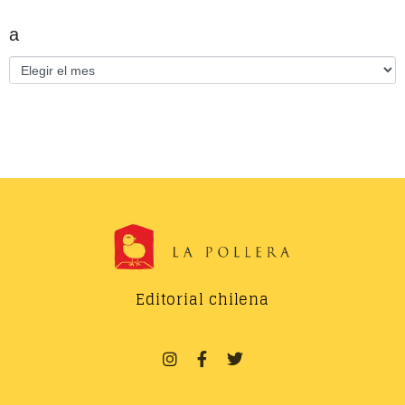
a
Editorial chilena