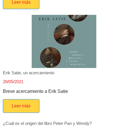
Leer más
Erik Satie, un acercamiento
26/05/2021
Breve acercamiento a Erik Satie
Leer más
¿Cuál es el origen del libro Peter Pan y Wendy?