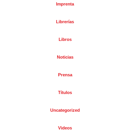
Imprenta
Librerías
Libros
Noticias
Prensa
Títulos
Uncategorized
Videos