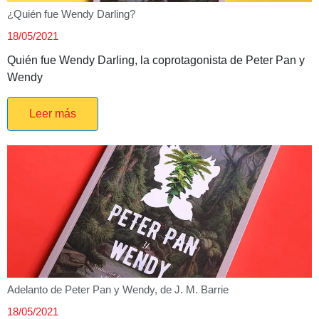
¿Quién fue Wendy Darling?
18/05/2021
Quién fue Wendy Darling, la coprotagonista de Peter Pan y
Wendy
Leer más
Adelanto de Peter Pan y Wendy, de J. M. Barrie
18/05/2021