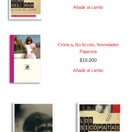
Añadir al carrito
Crónica
,
No ficción
,
Novedades
Pajarona
$
16.000
Añadir al carrito