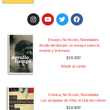
Ensayo
,
No ficción
,
Novedades
Arrullo del tiempo: un ensayo sobre la
muerte y la ternura
$
16.000
Añadir al carrito
Crónica
,
No ficción
,
Novedades
Los sicópatas de Viña: el club del crimen
$
19.900