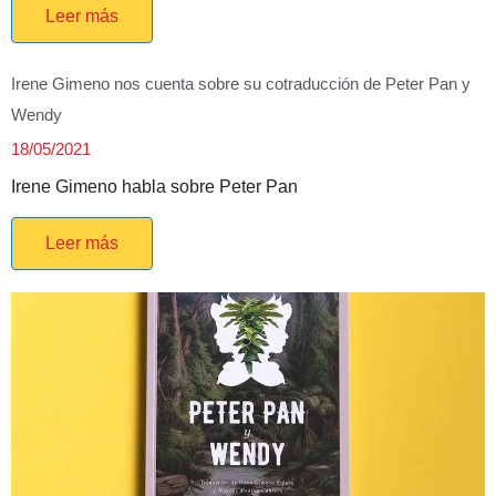
Leer más
Irene Gimeno nos cuenta sobre su cotraducción de Peter Pan y
Wendy
18/05/2021
Irene Gimeno habla sobre Peter Pan
Leer más