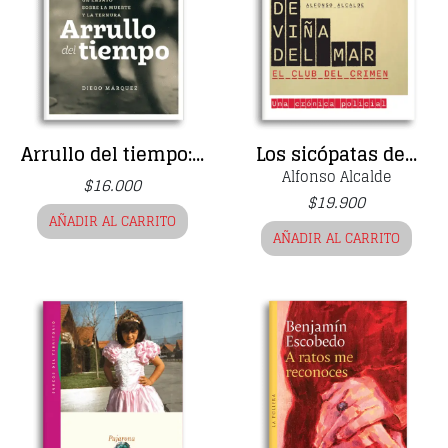
Arrullo del tiempo:...
Los sicópatas de...
Alfonso Alcalde
$
16.000
$
19.900
AÑADIR AL CARRITO
AÑADIR AL CARRITO