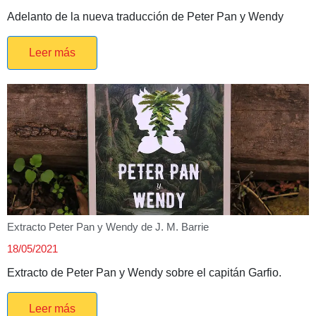
Adelanto de la nueva traducción de Peter Pan y Wendy
Leer más
Extracto Peter Pan y Wendy de J. M. Barrie
18/05/2021
Extracto de Peter Pan y Wendy sobre el capitán Garfio.
Leer más