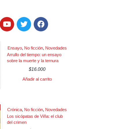
Ensayo
,
No ficción
,
Novedades
Arrullo del tiempo: un ensayo
sobre la muerte y la ternura
$
16.000
Añadir al carrito
Crónica
,
No ficción
,
Novedades
Los sicópatas de Viña: el club
del crimen