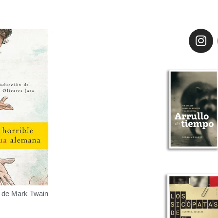
ro de Mark Twain