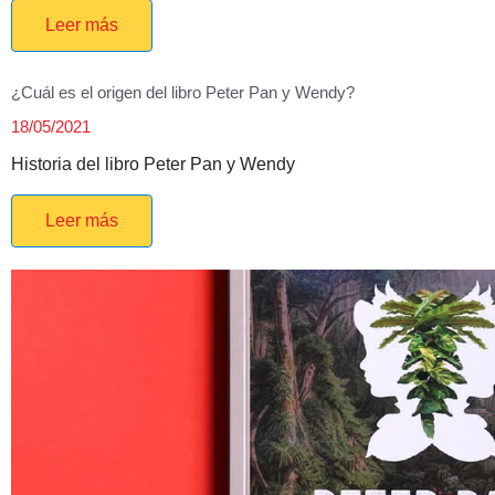
Leer más
¿Cuál es el origen del libro Peter Pan y Wendy?
18/05/2021
Historia del libro Peter Pan y Wendy
Leer más