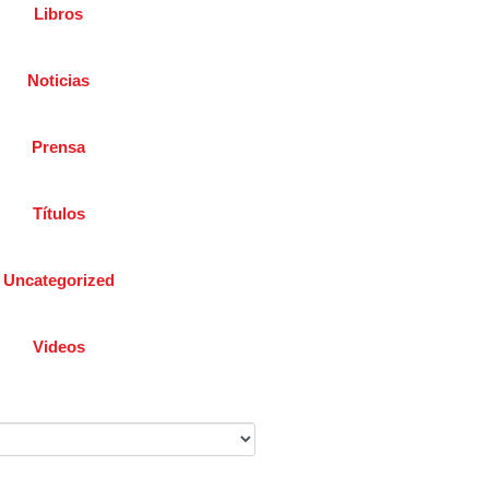
Libros
Noticias
Prensa
Títulos
Uncategorized
Videos