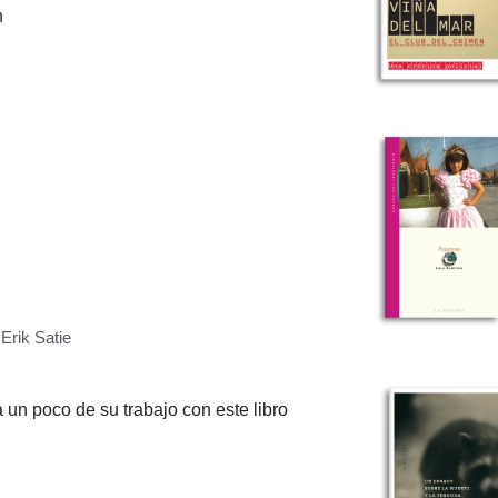
n
Erik Satie
 un poco de su trabajo con este libro