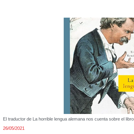
El traductor de La horrible lengua alemana nos cuenta sobre el lib
26/05/2021