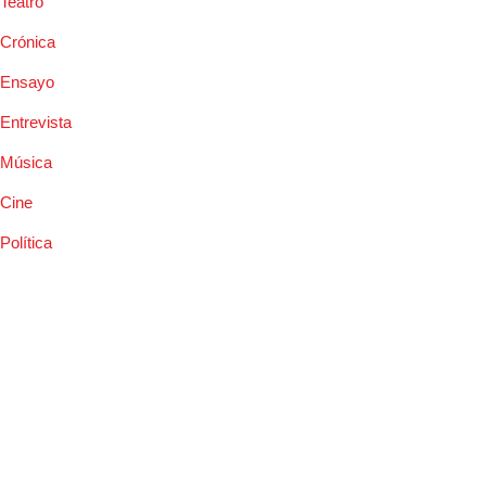
Teatro
Crónica
Ensayo
Entrevista
Música
Cine
Política