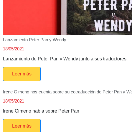
Lanzamiento Peter Pan y Wendy
18/05/2021
Lanzamiento de Peter Pan y Wendy junto a sus traductores
Leer más
Irene Gimeno nos cuenta sobre su cotraducción de Peter Pan y W
18/05/2021
Irene Gimeno habla sobre Peter Pan
Leer más