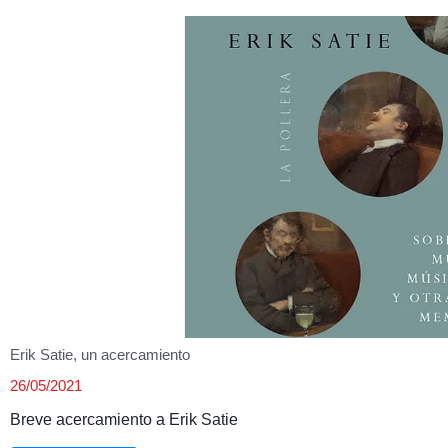
Erik Satie, un acercamiento
26/05/2021
Breve acercamiento a Erik Satie