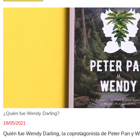
¿Quién fue Wendy Darling?
18/05/2021
Quién fue Wendy Darling, la coprotagonista de Peter Pan y 