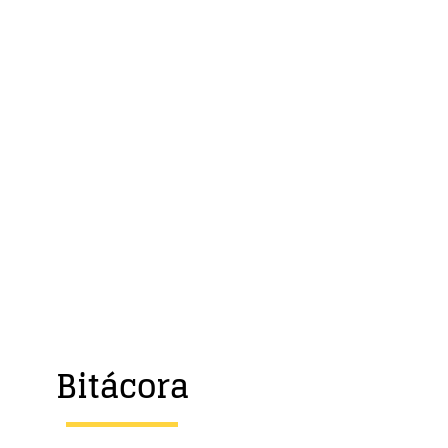
Bitácora