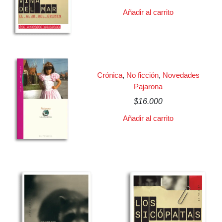
Añadir al carrito
Crónica
,
No ficción
,
Novedades
Pajarona
$
16.000
Añadir al carrito