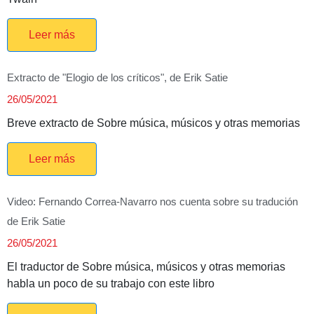
Leer más
Extracto de "Elogio de los críticos", de Erik Satie
26/05/2021
Breve extracto de Sobre música, músicos y otras memorias
Leer más
Video: Fernando Correa-Navarro nos cuenta sobre su tradución
de Erik Satie
26/05/2021
El traductor de Sobre música, músicos y otras memorias
habla un poco de su trabajo con este libro