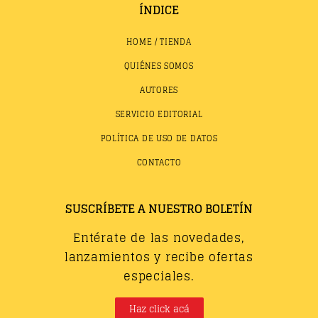
ÍNDICE
HOME / TIENDA
QUIÉNES SOMOS
AUTORES
SERVICIO EDITORIAL
POLÍTICA DE USO DE DATOS
CONTACTO
SUSCRÍBETE A NUESTRO BOLETÍN
Entérate de las novedades,
lanzamientos y recibe ofertas
especiales.
Haz click acá