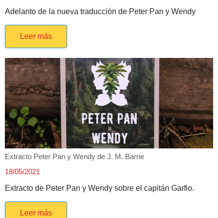
Adelanto de la nueva traducción de Peter Pan y Wendy
Leer más
Extracto Peter Pan y Wendy de J. M. Barrie
18/05/2021
Extracto de Peter Pan y Wendy sobre el capitán Garfio.
Leer más