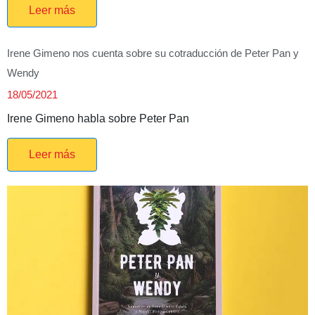
Leer más
Irene Gimeno nos cuenta sobre su cotraducción de Peter Pan y
Wendy
18/05/2021
Irene Gimeno habla sobre Peter Pan
Leer más