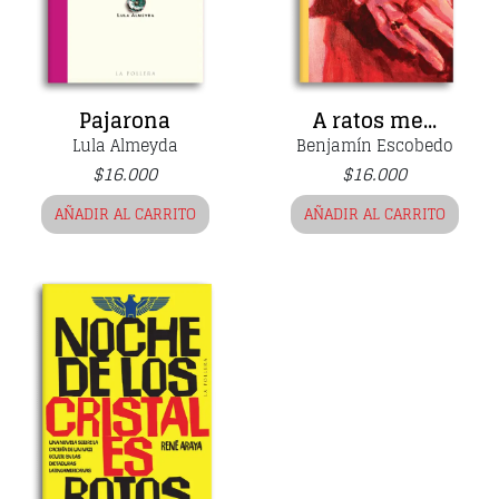
Pajarona
A ratos me...
Lula Almeyda
Benjamín Escobedo
$
16.000
$
16.000
AÑADIR AL CARRITO
AÑADIR AL CARRITO