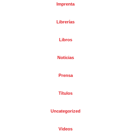
Imprenta
Librerías
Libros
Noticias
Prensa
Títulos
Uncategorized
Videos