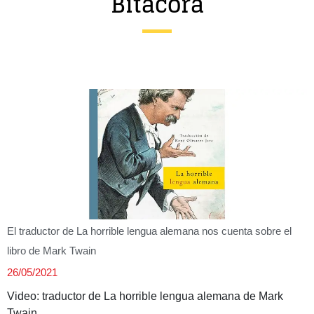
Bitácora
Entrevista
Música
Cine
Política
El traductor de La horrible lengua alemana nos cuenta sobre el
libro de Mark Twain
26/05/2021
Video: traductor de La horrible lengua alemana de Mark
Twain