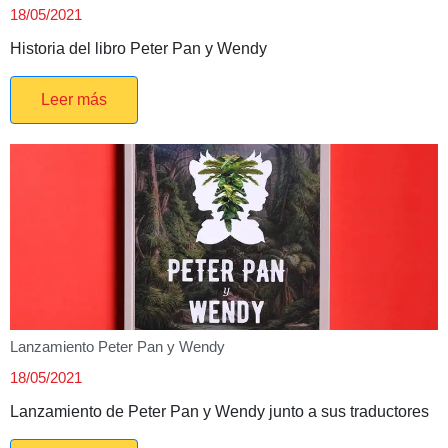
18/05/2021
Historia del libro Peter Pan y Wendy
Leer más
Lanzamiento Peter Pan y Wendy
18/05/2021
Lanzamiento de Peter Pan y Wendy junto a sus traductores