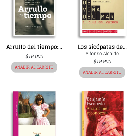
Arrullo del tiempo:...
Los sicópatas de...
Alfonso Alcalde
$
16.000
$
19.900
AÑADIR AL CARRITO
AÑADIR AL CARRITO