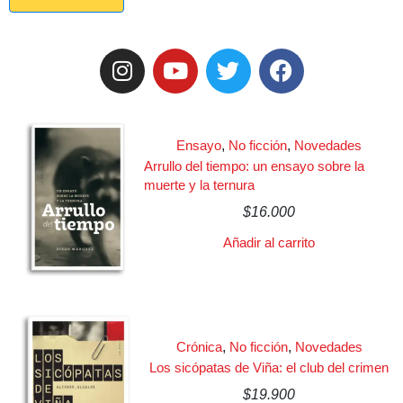
Ensayo
,
No ficción
,
Novedades
Arrullo del tiempo: un ensayo sobre la
muerte y la ternura
$
16.000
Añadir al carrito
Crónica
,
No ficción
,
Novedades
Los sicópatas de Viña: el club del crimen
$
19.900