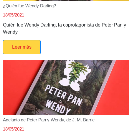
¿Quién fue Wendy Darling?
18/05/2021
Quién fue Wendy Darling, la coprotagonista de Peter Pan y
Wendy
Leer más
Adelanto de Peter Pan y Wendy, de J. M. Barrie
18/05/2021