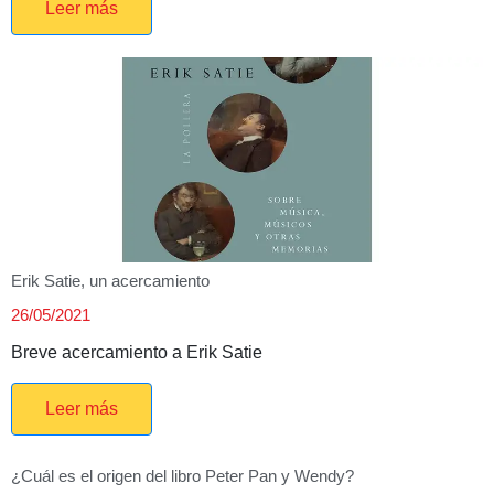
Leer más
Erik Satie, un acercamiento
26/05/2021
Breve acercamiento a Erik Satie
Leer más
¿Cuál es el origen del libro Peter Pan y Wendy?