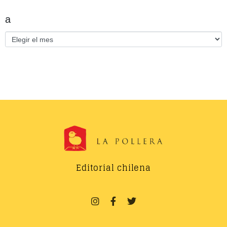
a
Editorial chilena