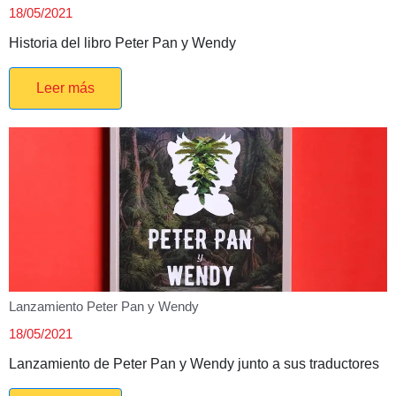
18/05/2021
Historia del libro Peter Pan y Wendy
Leer más
Lanzamiento Peter Pan y Wendy
18/05/2021
Lanzamiento de Peter Pan y Wendy junto a sus traductores