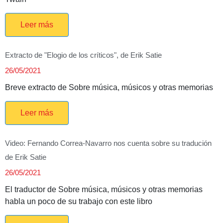
Leer más
Extracto de "Elogio de los críticos", de Erik Satie
26/05/2021
Breve extracto de Sobre música, músicos y otras memorias
Leer más
Video: Fernando Correa-Navarro nos cuenta sobre su tradución
de Erik Satie
26/05/2021
El traductor de Sobre música, músicos y otras memorias
habla un poco de su trabajo con este libro