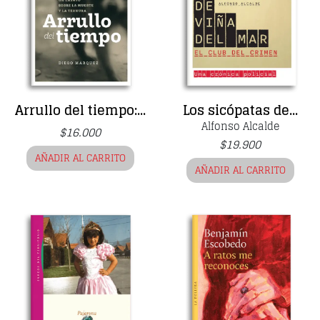
Arrullo del tiempo:...
Los sicópatas de...
Alfonso Alcalde
$
16.000
$
19.900
AÑADIR AL CARRITO
AÑADIR AL CARRITO