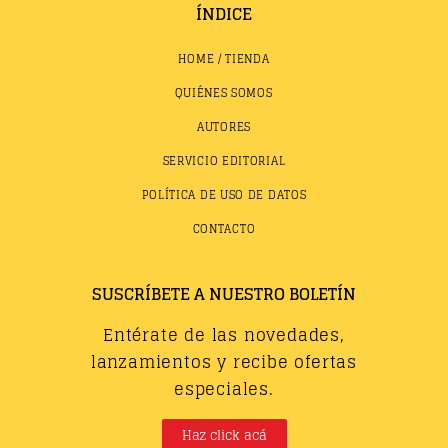
ÍNDICE
HOME / TIENDA
QUIÉNES SOMOS
AUTORES
SERVICIO EDITORIAL
POLÍTICA DE USO DE DATOS
CONTACTO
SUSCRÍBETE A NUESTRO BOLETÍN
Entérate de las novedades,
lanzamientos y recibe ofertas
especiales.
Haz click acá