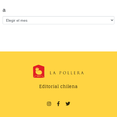
a
Editorial chilena