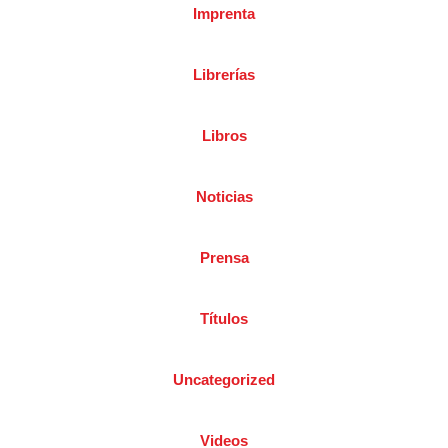
Imprenta
Librerías
Libros
Noticias
Prensa
Títulos
Uncategorized
Videos