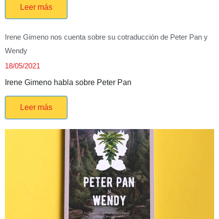
Leer más
Irene Gimeno nos cuenta sobre su cotraducción de Peter Pan y
Wendy
18/05/2021
Irene Gimeno habla sobre Peter Pan
Leer más