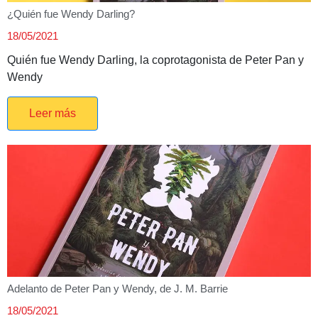
¿Quién fue Wendy Darling?
18/05/2021
Quién fue Wendy Darling, la coprotagonista de Peter Pan y
Wendy
Leer más
Adelanto de Peter Pan y Wendy, de J. M. Barrie
18/05/2021