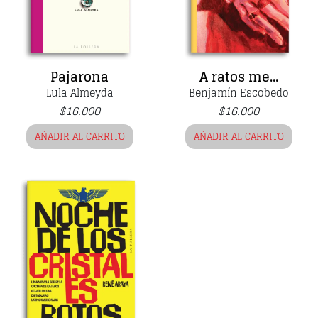
Pajarona
A ratos me...
Lula Almeyda
Benjamín Escobedo
$
16.000
$
16.000
AÑADIR AL CARRITO
AÑADIR AL CARRITO