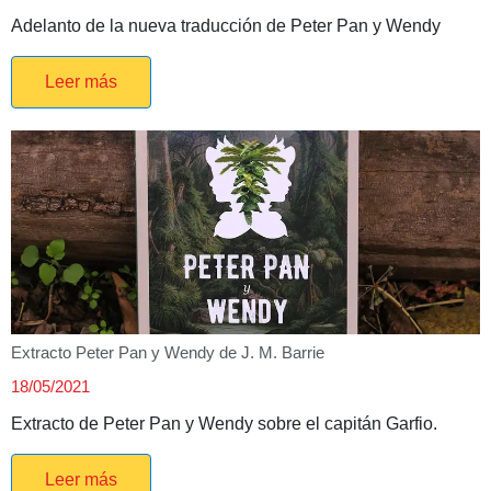
Adelanto de la nueva traducción de Peter Pan y Wendy
Leer más
Extracto Peter Pan y Wendy de J. M. Barrie
18/05/2021
Extracto de Peter Pan y Wendy sobre el capitán Garfio.
Leer más