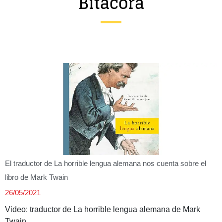
Bitácora
Entrevista
Música
Cine
Política
El traductor de La horrible lengua alemana nos cuenta sobre el
libro de Mark Twain
26/05/2021
Video: traductor de La horrible lengua alemana de Mark
Twain