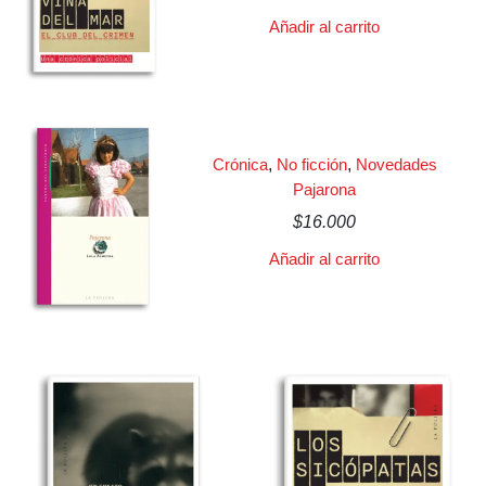
Añadir al carrito
Crónica
,
No ficción
,
Novedades
Pajarona
$
16.000
Añadir al carrito