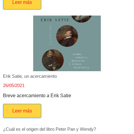
Leer más
Erik Satie, un acercamiento
26/05/2021
Breve acercamiento a Erik Satie
Leer más
¿Cuál es el origen del libro Peter Pan y Wendy?