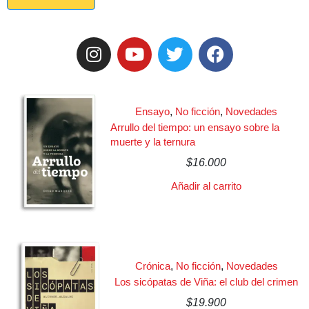
Ensayo
,
No ficción
,
Novedades
Arrullo del tiempo: un ensayo sobre la
muerte y la ternura
$
16.000
Añadir al carrito
Crónica
,
No ficción
,
Novedades
Los sicópatas de Viña: el club del crimen
$
19.900