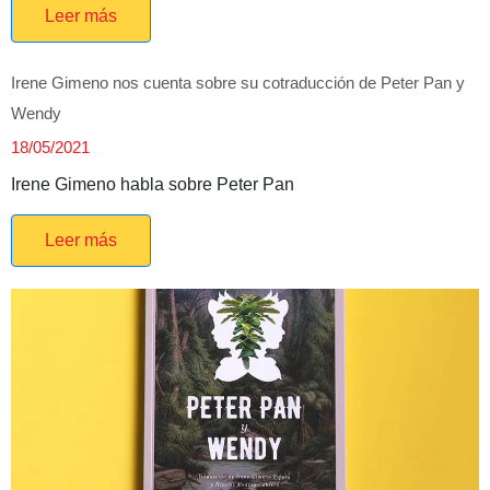
Leer más
Irene Gimeno nos cuenta sobre su cotraducción de Peter Pan y
Wendy
18/05/2021
Irene Gimeno habla sobre Peter Pan
Leer más