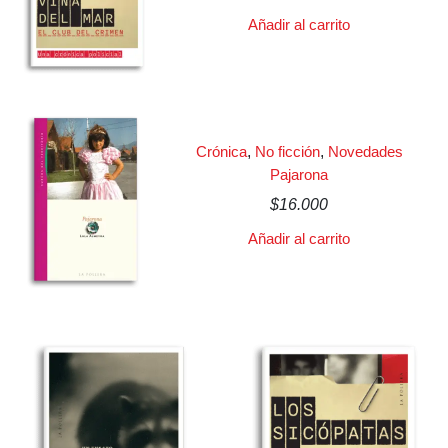
Añadir al carrito
Crónica
,
No ficción
,
Novedades
Pajarona
$
16.000
Añadir al carrito