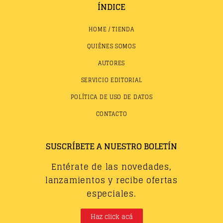
ÍNDICE
HOME / TIENDA
QUIÉNES SOMOS
AUTORES
SERVICIO EDITORIAL
POLÍTICA DE USO DE DATOS
CONTACTO
SUSCRÍBETE A NUESTRO BOLETÍN
Entérate de las novedades,
lanzamientos y recibe ofertas
especiales.
Haz click acá