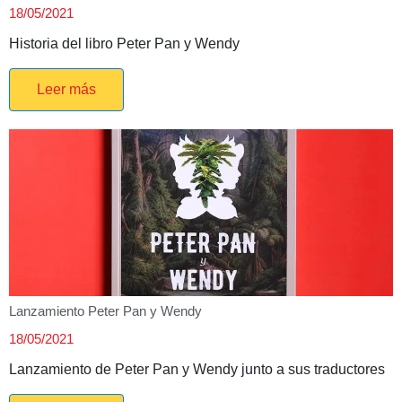
18/05/2021
Historia del libro Peter Pan y Wendy
Leer más
Lanzamiento Peter Pan y Wendy
18/05/2021
Lanzamiento de Peter Pan y Wendy junto a sus traductores