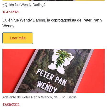
¿Quién fue Wendy Darling?
18/05/2021
Quién fue Wendy Darling, la coprotagonista de Peter Pan y
Wendy
Leer más
Adelanto de Peter Pan y Wendy, de J. M. Barrie
18/05/2021