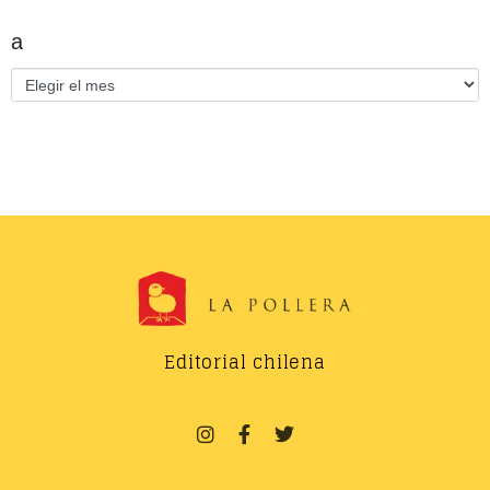
a
Editorial chilena