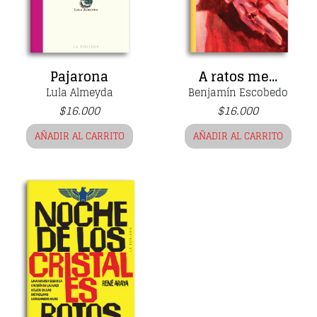
Pajarona
A ratos me...
Lula Almeyda
Benjamín Escobedo
$
16.000
$
16.000
AÑADIR AL CARRITO
AÑADIR AL CARRITO