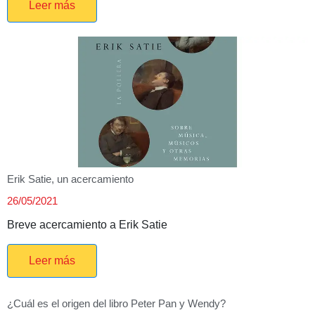
Leer más
Erik Satie, un acercamiento
26/05/2021
Breve acercamiento a Erik Satie
Leer más
¿Cuál es el origen del libro Peter Pan y Wendy?