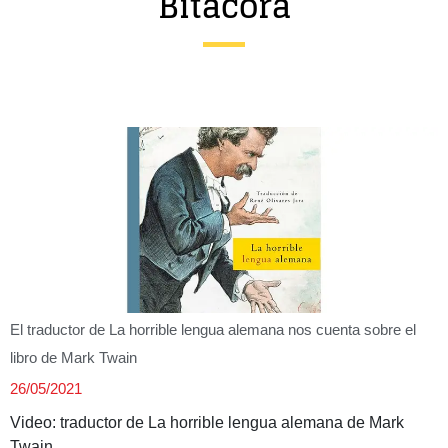
Bitácora
Entrevista
Música
Cine
Política
El traductor de La horrible lengua alemana nos cuenta sobre el
libro de Mark Twain
26/05/2021
Video: traductor de La horrible lengua alemana de Mark
Twain