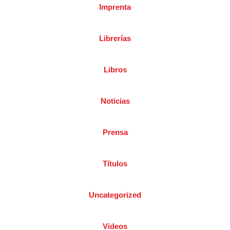
Imprenta
Librerías
Libros
Noticias
Prensa
Títulos
Uncategorized
Videos