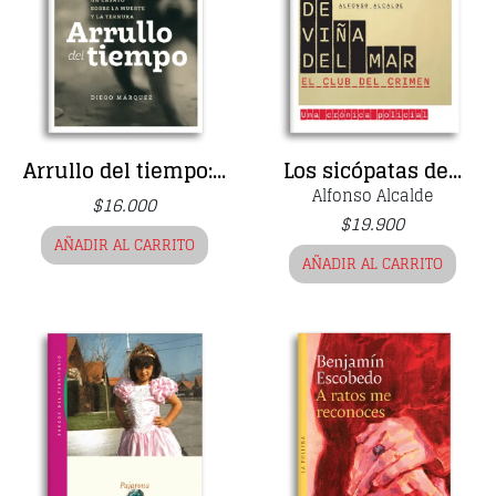
Arrullo del tiempo:...
Los sicópatas de...
Alfonso Alcalde
$
16.000
$
19.900
AÑADIR AL CARRITO
AÑADIR AL CARRITO