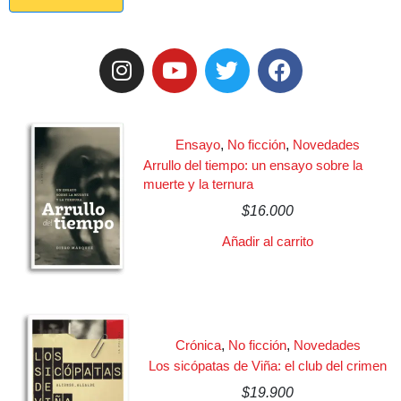
Ensayo
,
No ficción
,
Novedades
Arrullo del tiempo: un ensayo sobre la
muerte y la ternura
$
16.000
Añadir al carrito
Crónica
,
No ficción
,
Novedades
Los sicópatas de Viña: el club del crimen
$
19.900