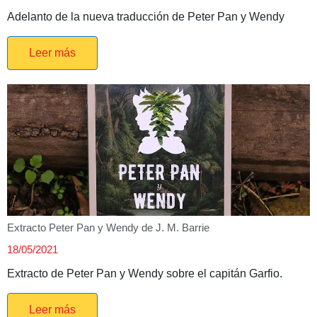
Adelanto de la nueva traducción de Peter Pan y Wendy
Leer más
Extracto Peter Pan y Wendy de J. M. Barrie
18/05/2021
Extracto de Peter Pan y Wendy sobre el capitán Garfio.
Leer más