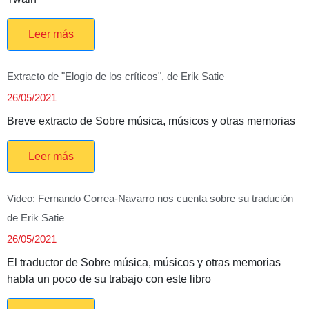
Leer más
Extracto de "Elogio de los críticos", de Erik Satie
26/05/2021
Breve extracto de Sobre música, músicos y otras memorias
Leer más
Video: Fernando Correa-Navarro nos cuenta sobre su tradución
de Erik Satie
26/05/2021
El traductor de Sobre música, músicos y otras memorias
habla un poco de su trabajo con este libro