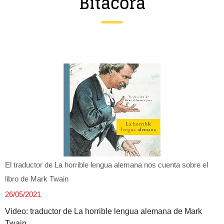
Bitácora
Entrevista
Música
Cine
Política
El traductor de La horrible lengua alemana nos cuenta sobre el
libro de Mark Twain
26/05/2021
Video: traductor de La horrible lengua alemana de Mark
Twain