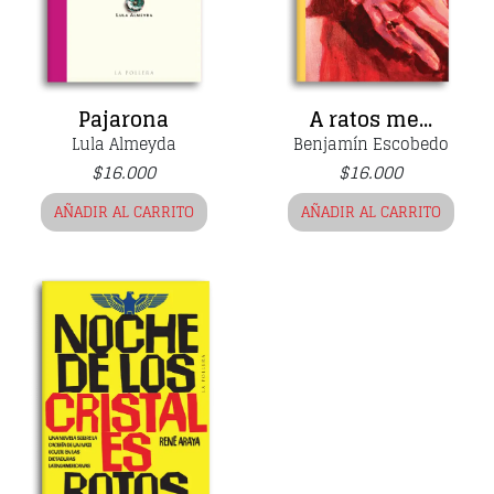
Pajarona
A ratos me...
Lula Almeyda
Benjamín Escobedo
$
16.000
$
16.000
AÑADIR AL CARRITO
AÑADIR AL CARRITO