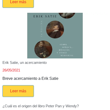
Leer más
Erik Satie, un acercamiento
26/05/2021
Breve acercamiento a Erik Satie
Leer más
¿Cuál es el origen del libro Peter Pan y Wendy?