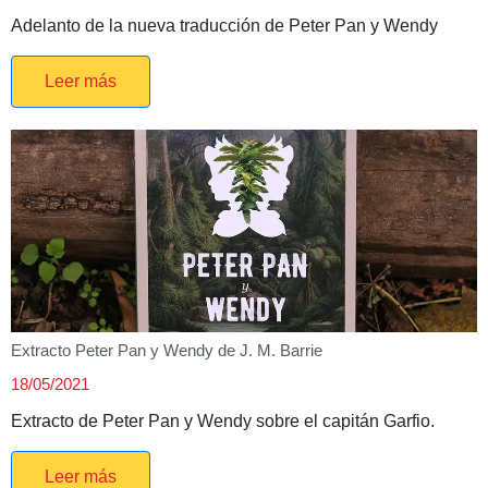
Adelanto de la nueva traducción de Peter Pan y Wendy
Leer más
Extracto Peter Pan y Wendy de J. M. Barrie
18/05/2021
Extracto de Peter Pan y Wendy sobre el capitán Garfio.
Leer más