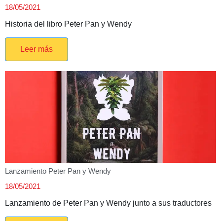
18/05/2021
Historia del libro Peter Pan y Wendy
Leer más
Lanzamiento Peter Pan y Wendy
18/05/2021
Lanzamiento de Peter Pan y Wendy junto a sus traductores