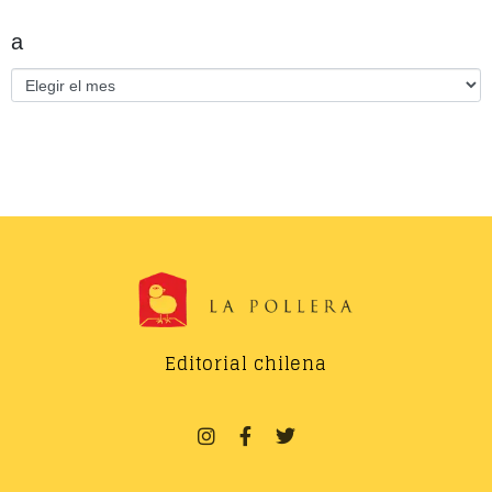
a
Editorial chilena