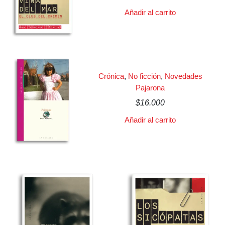
Añadir al carrito
Crónica
,
No ficción
,
Novedades
Pajarona
$
16.000
Añadir al carrito