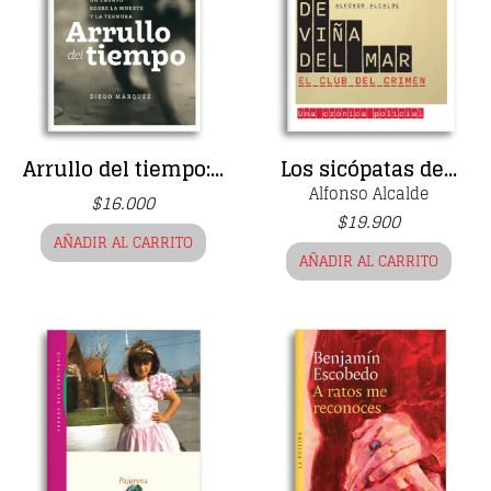
Arrullo del tiempo:...
Los sicópatas de...
Alfonso Alcalde
$
16.000
$
19.900
AÑADIR AL CARRITO
AÑADIR AL CARRITO