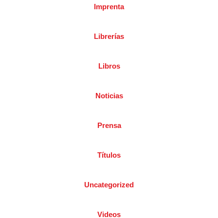
Imprenta
Librerías
Libros
Noticias
Prensa
Títulos
Uncategorized
Videos