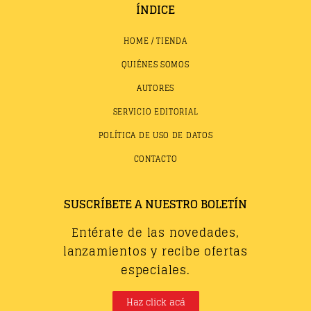
ÍNDICE
HOME / TIENDA
QUIÉNES SOMOS
AUTORES
SERVICIO EDITORIAL
POLÍTICA DE USO DE DATOS
CONTACTO
SUSCRÍBETE A NUESTRO BOLETÍN
Entérate de las novedades,
lanzamientos y recibe ofertas
especiales.
Haz click acá