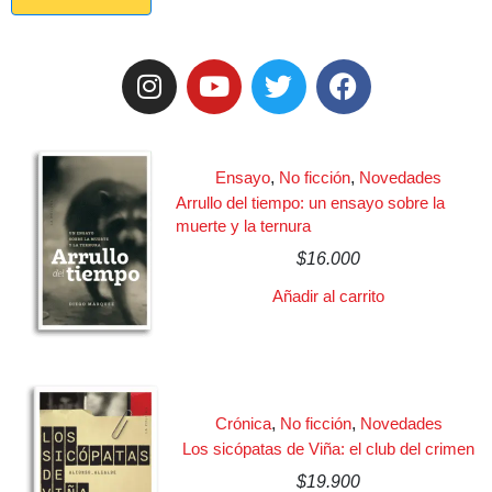
Ensayo
,
No ficción
,
Novedades
Arrullo del tiempo: un ensayo sobre la
muerte y la ternura
$
16.000
Añadir al carrito
Crónica
,
No ficción
,
Novedades
Los sicópatas de Viña: el club del crimen
$
19.900