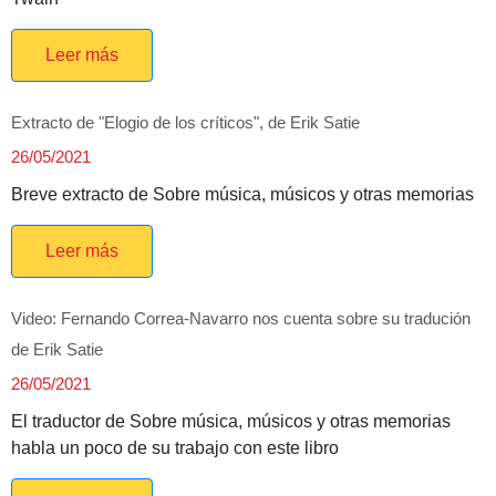
Leer más
Extracto de "Elogio de los críticos", de Erik Satie
26/05/2021
Breve extracto de Sobre música, músicos y otras memorias
Leer más
Video: Fernando Correa-Navarro nos cuenta sobre su tradución
de Erik Satie
26/05/2021
El traductor de Sobre música, músicos y otras memorias
habla un poco de su trabajo con este libro