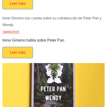
Leer más
Irene Gimeno nos cuenta sobre su cotraducción de Peter Pan y
Wendy
18/05/2021
Irene Gimeno habla sobre Peter Pan
Leer más