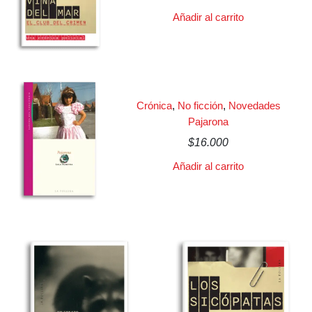
Añadir al carrito
Crónica
,
No ficción
,
Novedades
Pajarona
$
16.000
Añadir al carrito