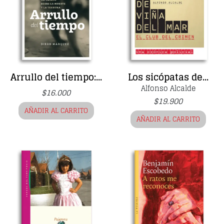
Arrullo del tiempo:...
Los sicópatas de...
Alfonso Alcalde
$
16.000
$
19.900
AÑADIR AL CARRITO
AÑADIR AL CARRITO