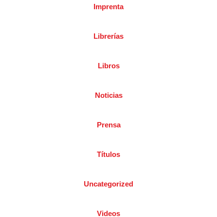
Imprenta
Librerías
Libros
Noticias
Prensa
Títulos
Uncategorized
Videos