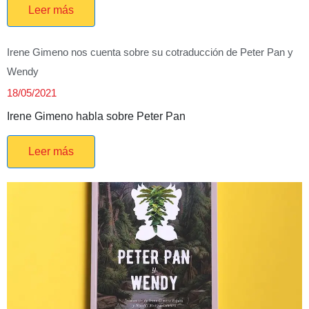
Leer más
Irene Gimeno nos cuenta sobre su cotraducción de Peter Pan y
Wendy
18/05/2021
Irene Gimeno habla sobre Peter Pan
Leer más