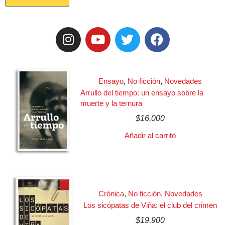
Ensayo
,
No ficción
,
Novedades
Arrullo del tiempo: un ensayo sobre la
muerte y la ternura
$
16.000
Añadir al carrito
Crónica
,
No ficción
,
Novedades
Los sicópatas de Viña: el club del crimen
$
19.900