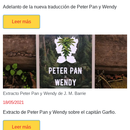
Adelanto de la nueva traducción de Peter Pan y Wendy
Leer más
Extracto Peter Pan y Wendy de J. M. Barrie
18/05/2021
Extracto de Peter Pan y Wendy sobre el capitán Garfio.
Leer más