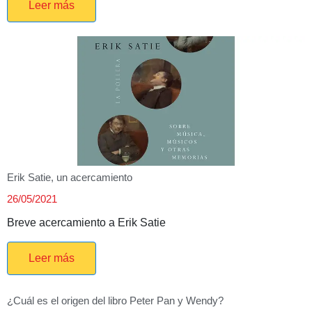
Leer más
Erik Satie, un acercamiento
26/05/2021
Breve acercamiento a Erik Satie
Leer más
¿Cuál es el origen del libro Peter Pan y Wendy?