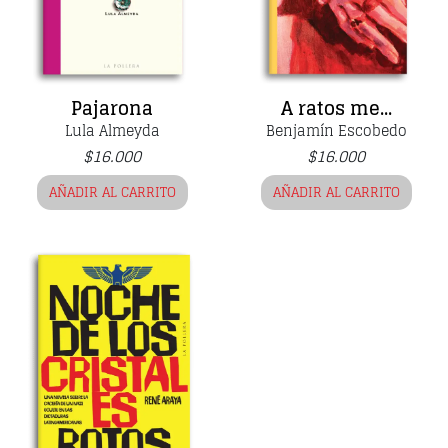
Pajarona
A ratos me...
Lula Almeyda
Benjamín Escobedo
$
16.000
$
16.000
AÑADIR AL CARRITO
AÑADIR AL CARRITO