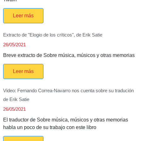
Leer más
Extracto de "Elogio de los críticos", de Erik Satie
26/05/2021
Breve extracto de Sobre música, músicos y otras memorias
Leer más
Video: Fernando Correa-Navarro nos cuenta sobre su tradución
de Erik Satie
26/05/2021
El traductor de Sobre música, músicos y otras memorias
habla un poco de su trabajo con este libro