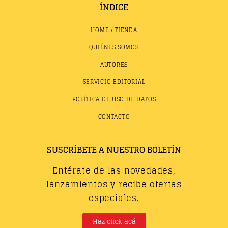
ÍNDICE
HOME / TIENDA
QUIÉNES SOMOS
AUTORES
SERVICIO EDITORIAL
POLÍTICA DE USO DE DATOS
CONTACTO
SUSCRÍBETE A NUESTRO BOLETÍN
Entérate de las novedades,
lanzamientos y recibe ofertas
especiales.
Haz click acá