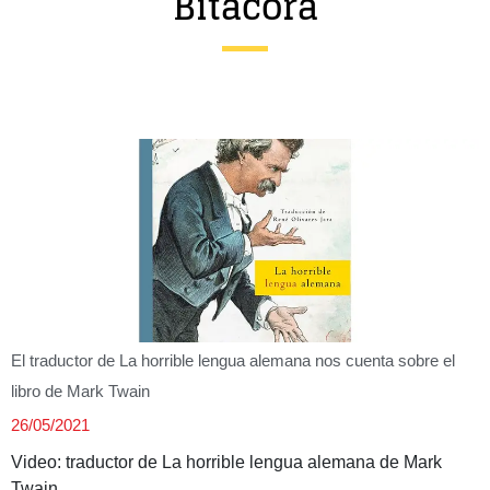
Bitácora
Entrevista
Música
Cine
Política
El traductor de La horrible lengua alemana nos cuenta sobre el
libro de Mark Twain
26/05/2021
Video: traductor de La horrible lengua alemana de Mark
Twain