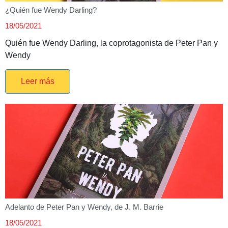
¿Quién fue Wendy Darling?
18/05/2021
Quién fue Wendy Darling, la coprotagonista de Peter Pan y
Wendy
Leer más
Adelanto de Peter Pan y Wendy, de J. M. Barrie
18/05/2021