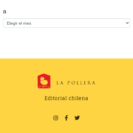
a
Editorial chilena