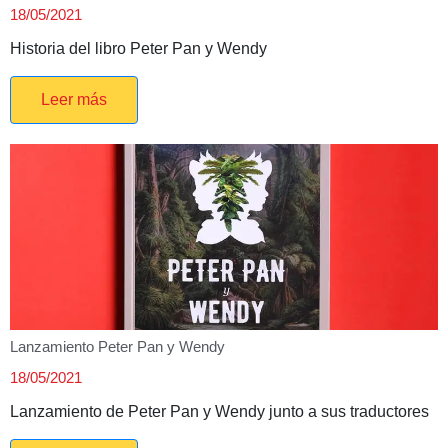
18/05/2021
Historia del libro Peter Pan y Wendy
Leer más
Lanzamiento Peter Pan y Wendy
18/05/2021
Lanzamiento de Peter Pan y Wendy junto a sus traductores