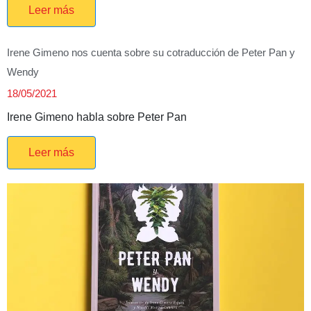
Leer más
Irene Gimeno nos cuenta sobre su cotraducción de Peter Pan y
Wendy
18/05/2021
Irene Gimeno habla sobre Peter Pan
Leer más