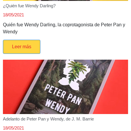
¿Quién fue Wendy Darling?
18/05/2021
Quién fue Wendy Darling, la coprotagonista de Peter Pan y
Wendy
Leer más
Adelanto de Peter Pan y Wendy, de J. M. Barrie
18/05/2021