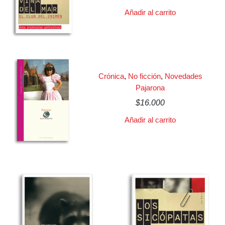
Añadir al carrito
Crónica
,
No ficción
,
Novedades
Pajarona
$
16.000
Añadir al carrito