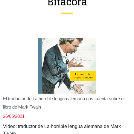
Bitácora
Entrevista
Música
Cine
Política
El traductor de La horrible lengua alemana nos cuenta sobre el
libro de Mark Twain
26/05/2021
Video: traductor de La horrible lengua alemana de Mark
Twain