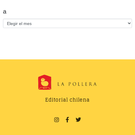
a
Editorial chilena