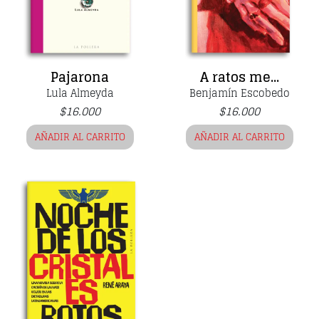
Pajarona
A ratos me...
Lula Almeyda
Benjamín Escobedo
$
16.000
$
16.000
AÑADIR AL CARRITO
AÑADIR AL CARRITO