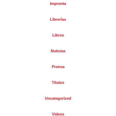
Imprenta
Librerías
Libros
Noticias
Prensa
Títulos
Uncategorized
Videos