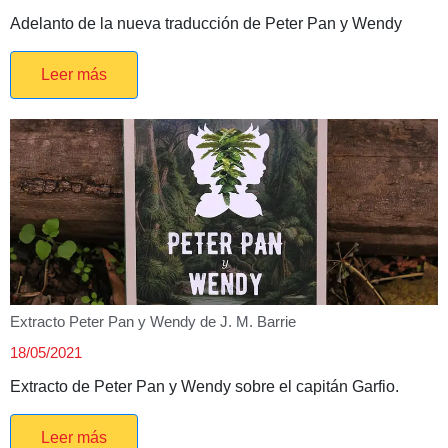
Adelanto de la nueva traducción de Peter Pan y Wendy
Leer más
Extracto Peter Pan y Wendy de J. M. Barrie
18/05/2021
Extracto de Peter Pan y Wendy sobre el capitán Garfio.
Leer más