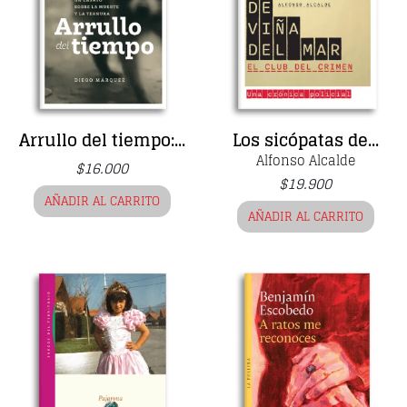
Arrullo del tiempo:...
Los sicópatas de...
Alfonso Alcalde
$
16.000
$
19.900
AÑADIR AL CARRITO
AÑADIR AL CARRITO