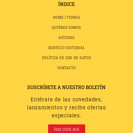
ÍNDICE
HOME / TIENDA
QUIÉNES SOMOS
AUTORES
SERVICIO EDITORIAL
POLÍTICA DE USO DE DATOS
CONTACTO
SUSCRÍBETE A NUESTRO BOLETÍN
Entérate de las novedades,
lanzamientos y recibe ofertas
especiales.
Haz click acá