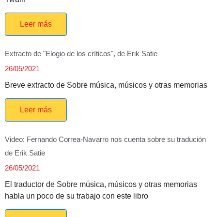
Leer más
Extracto de "Elogio de los críticos", de Erik Satie
26/05/2021
Breve extracto de Sobre música, músicos y otras memorias
Leer más
Video: Fernando Correa-Navarro nos cuenta sobre su tradución
de Erik Satie
26/05/2021
El traductor de Sobre música, músicos y otras memorias
habla un poco de su trabajo con este libro