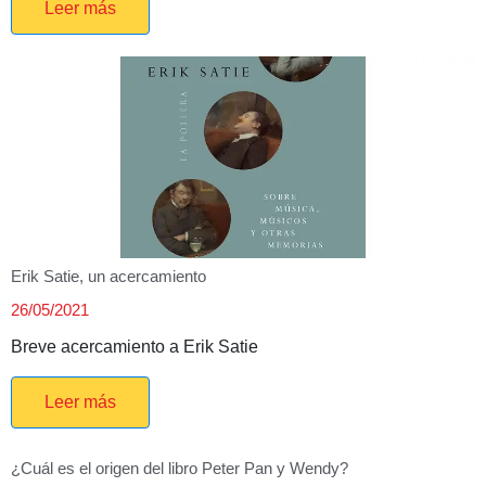
Leer más
Erik Satie, un acercamiento
26/05/2021
Breve acercamiento a Erik Satie
Leer más
¿Cuál es el origen del libro Peter Pan y Wendy?