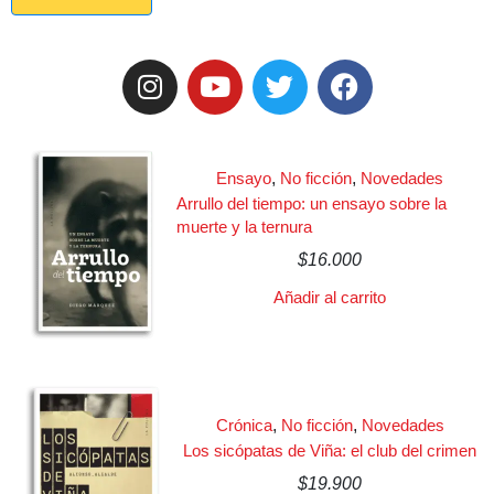
Ensayo
,
No ficción
,
Novedades
Arrullo del tiempo: un ensayo sobre la
muerte y la ternura
$
16.000
Añadir al carrito
Crónica
,
No ficción
,
Novedades
Los sicópatas de Viña: el club del crimen
$
19.900