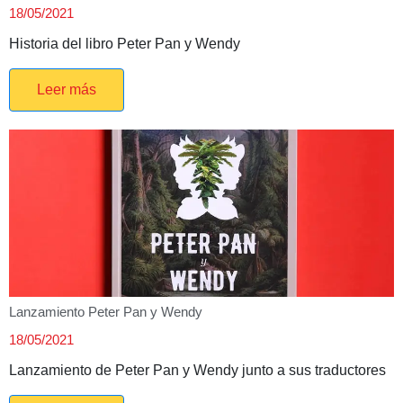
18/05/2021
Historia del libro Peter Pan y Wendy
Leer más
Lanzamiento Peter Pan y Wendy
18/05/2021
Lanzamiento de Peter Pan y Wendy junto a sus traductores