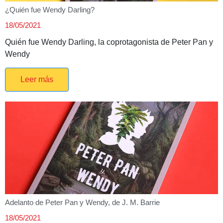
¿Quién fue Wendy Darling?
18/05/2021
Quién fue Wendy Darling, la coprotagonista de Peter Pan y
Wendy
Leer más
Adelanto de Peter Pan y Wendy, de J. M. Barrie
18/05/2021