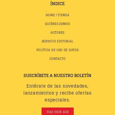
ÍNDICE
HOME / TIENDA
QUIÉNES SOMOS
AUTORES
SERVICIO EDITORIAL
POLÍTICA DE USO DE DATOS
CONTACTO
SUSCRÍBETE A NUESTRO BOLETÍN
Entérate de las novedades,
lanzamientos y recibe ofertas
especiales.
Haz click acá