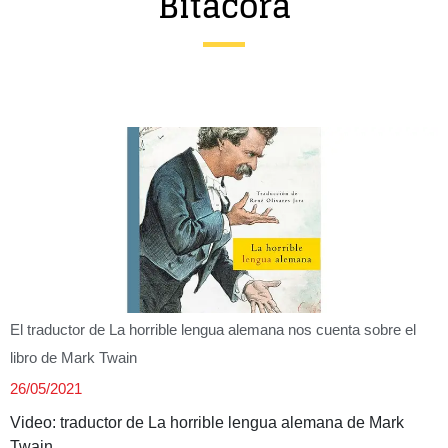
Bitácora
Entrevista
Música
Cine
Política
El traductor de La horrible lengua alemana nos cuenta sobre el
libro de Mark Twain
26/05/2021
Video: traductor de La horrible lengua alemana de Mark
Twain