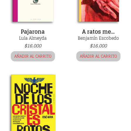
Pajarona
A ratos me...
Lula Almeyda
Benjamín Escobedo
$
16.000
$
16.000
AÑADIR AL CARRITO
AÑADIR AL CARRITO