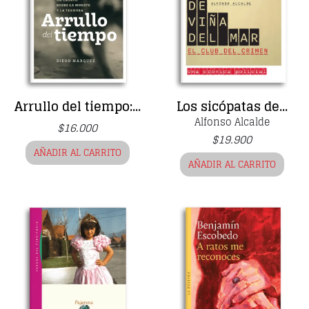
Arrullo del tiempo:...
Los sicópatas de...
Alfonso Alcalde
$
16.000
$
19.900
AÑADIR AL CARRITO
AÑADIR AL CARRITO