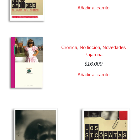
Añadir al carrito
Crónica
,
No ficción
,
Novedades
Pajarona
$
16.000
Añadir al carrito