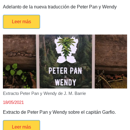
Adelanto de la nueva traducción de Peter Pan y Wendy
Leer más
Extracto Peter Pan y Wendy de J. M. Barrie
18/05/2021
Extracto de Peter Pan y Wendy sobre el capitán Garfio.
Leer más