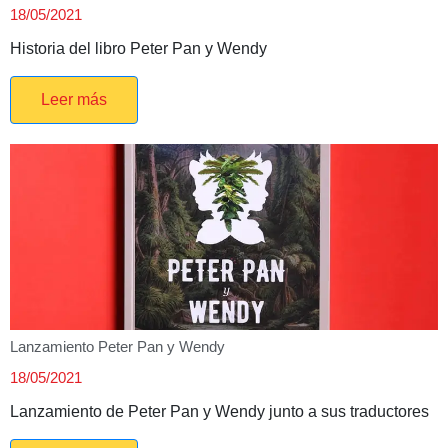
18/05/2021
Historia del libro Peter Pan y Wendy
Leer más
Lanzamiento Peter Pan y Wendy
18/05/2021
Lanzamiento de Peter Pan y Wendy junto a sus traductores