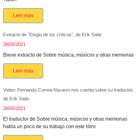
Leer más
Extracto de "Elogio de los críticos", de Erik Satie
26/05/2021
Breve extracto de Sobre música, músicos y otras memorias
Leer más
Video: Fernando Correa-Navarro nos cuenta sobre su tradución
de Erik Satie
26/05/2021
El traductor de Sobre música, músicos y otras memorias
habla un poco de su trabajo con este libro