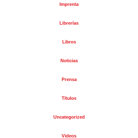
Imprenta
Librerías
Libros
Noticias
Prensa
Títulos
Uncategorized
Videos