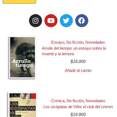
Ensayo
,
No ficción
,
Novedades
Arrullo del tiempo: un ensayo sobre la
muerte y la ternura
$
16.000
Añadir al carrito
Crónica
,
No ficción
,
Novedades
Los sicópatas de Viña: el club del crimen
$
19.900