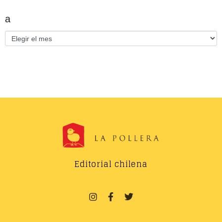
a
Editorial chilena