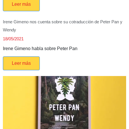
Leer más
Irene Gimeno nos cuenta sobre su cotraducción de Peter Pan y
Wendy
18/05/2021
Irene Gimeno habla sobre Peter Pan
Leer más