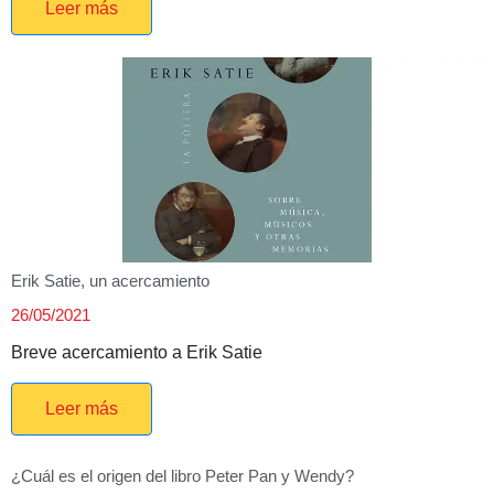
Leer más
Erik Satie, un acercamiento
26/05/2021
Breve acercamiento a Erik Satie
Leer más
¿Cuál es el origen del libro Peter Pan y Wendy?