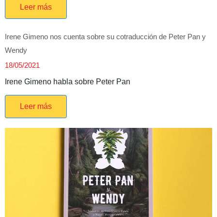
Leer más
Irene Gimeno nos cuenta sobre su cotraducción de Peter Pan y
Wendy
18/05/2021
Irene Gimeno habla sobre Peter Pan
Leer más