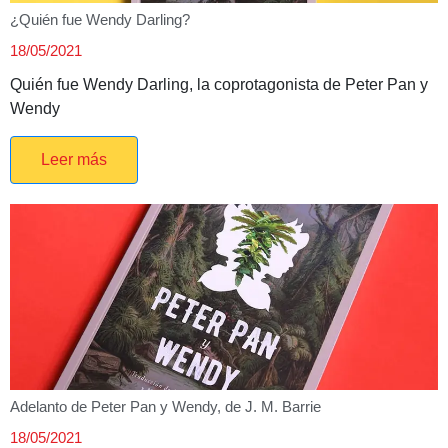
¿Quién fue Wendy Darling?
18/05/2021
Quién fue Wendy Darling, la coprotagonista de Peter Pan y
Wendy
Leer más
Adelanto de Peter Pan y Wendy, de J. M. Barrie
18/05/2021