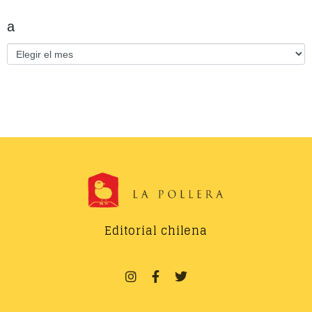
a
Editorial chilena