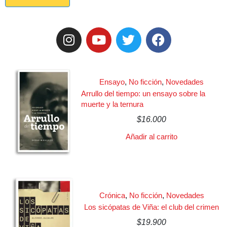
Ensayo
,
No ficción
,
Novedades
Arrullo del tiempo: un ensayo sobre la
muerte y la ternura
$
16.000
Añadir al carrito
Crónica
,
No ficción
,
Novedades
Los sicópatas de Viña: el club del crimen
$
19.900