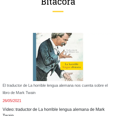
Bitácora
Entrevista
Música
Cine
Política
El traductor de La horrible lengua alemana nos cuenta sobre el
libro de Mark Twain
26/05/2021
Video: traductor de La horrible lengua alemana de Mark
Twain