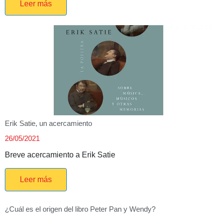
Leer más
Erik Satie, un acercamiento
26/05/2021
Breve acercamiento a Erik Satie
Leer más
¿Cuál es el origen del libro Peter Pan y Wendy?