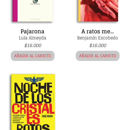
Pajarona
A ratos me...
Lula Almeyda
Benjamín Escobedo
$
16.000
$
16.000
AÑADIR AL CARRITO
AÑADIR AL CARRITO