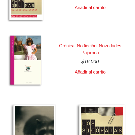
Añadir al carrito
Crónica
,
No ficción
,
Novedades
Pajarona
$
16.000
Añadir al carrito