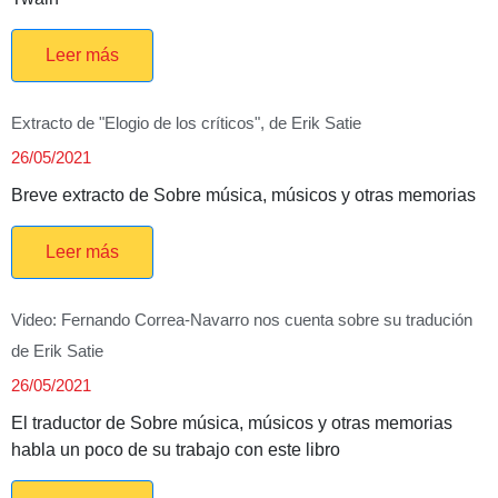
Leer más
Extracto de "Elogio de los críticos", de Erik Satie
26/05/2021
Breve extracto de Sobre música, músicos y otras memorias
Leer más
Video: Fernando Correa-Navarro nos cuenta sobre su tradución
de Erik Satie
26/05/2021
El traductor de Sobre música, músicos y otras memorias
habla un poco de su trabajo con este libro