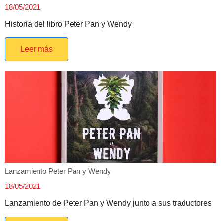
18/05/2021
Historia del libro Peter Pan y Wendy
Leer más
Lanzamiento Peter Pan y Wendy
18/05/2021
Lanzamiento de Peter Pan y Wendy junto a sus traductores