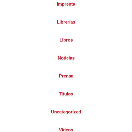
Imprenta
Librerías
Libros
Noticias
Prensa
Títulos
Uncategorized
Videos