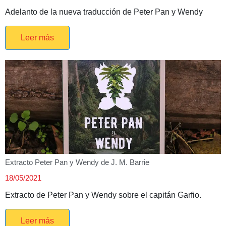
Adelanto de la nueva traducción de Peter Pan y Wendy
Leer más
Extracto Peter Pan y Wendy de J. M. Barrie
18/05/2021
Extracto de Peter Pan y Wendy sobre el capitán Garfio.
Leer más