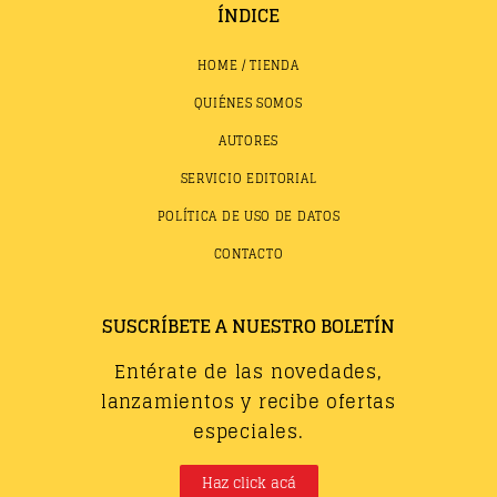
ÍNDICE
HOME / TIENDA
QUIÉNES SOMOS
AUTORES
SERVICIO EDITORIAL
POLÍTICA DE USO DE DATOS
CONTACTO
SUSCRÍBETE A NUESTRO BOLETÍN
Entérate de las novedades,
lanzamientos y recibe ofertas
especiales.
Haz click acá