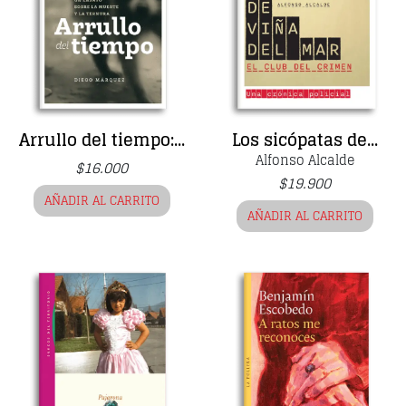
Arrullo del tiempo:...
Los sicópatas de...
Alfonso Alcalde
$
16.000
$
19.900
AÑADIR AL CARRITO
AÑADIR AL CARRITO