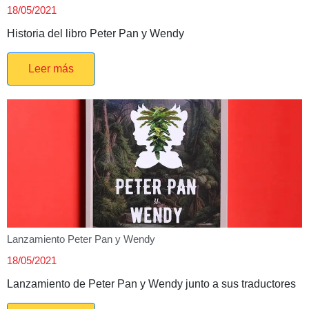
18/05/2021
Historia del libro Peter Pan y Wendy
Leer más
Lanzamiento Peter Pan y Wendy
18/05/2021
Lanzamiento de Peter Pan y Wendy junto a sus traductores