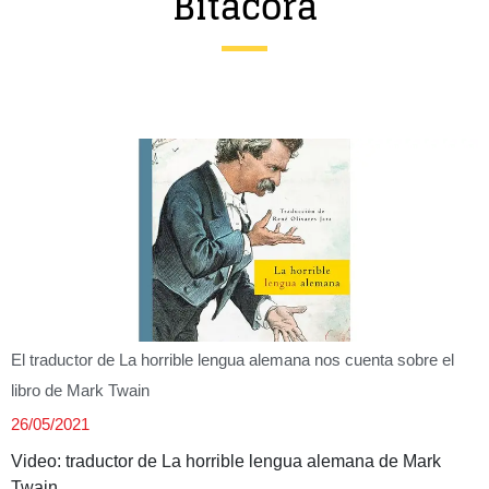
Bitácora
Entrevista
Música
Cine
Política
El traductor de La horrible lengua alemana nos cuenta sobre el
libro de Mark Twain
26/05/2021
Video: traductor de La horrible lengua alemana de Mark
Twain