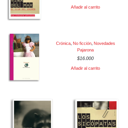
Añadir al carrito
Crónica
,
No ficción
,
Novedades
Pajarona
$
16.000
Añadir al carrito