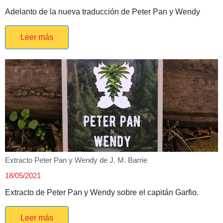
Adelanto de la nueva traducción de Peter Pan y Wendy
Leer más
Extracto Peter Pan y Wendy de J. M. Barrie
18/05/2021
Extracto de Peter Pan y Wendy sobre el capitán Garfio.
Leer más