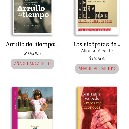
Arrullo del tiempo:...
Los sicópatas de...
Alfonso Alcalde
$
16.000
$
19.900
AÑADIR AL CARRITO
AÑADIR AL CARRITO