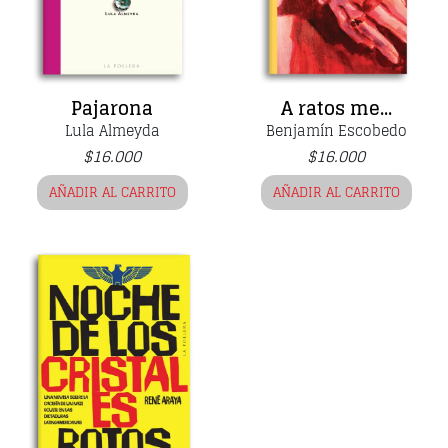
Pajarona
A ratos me...
Lula Almeyda
Benjamín Escobedo
$
16.000
$
16.000
AÑADIR AL CARRITO
AÑADIR AL CARRITO