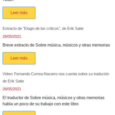
Leer más
Extracto de "Elogio de los críticos", de Erik Satie
26/05/2021
Breve extracto de Sobre música, músicos y otras memorias
Leer más
Video: Fernando Correa-Navarro nos cuenta sobre su tradución
de Erik Satie
26/05/2021
El traductor de Sobre música, músicos y otras memorias
habla un poco de su trabajo con este libro