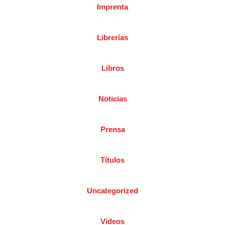
Imprenta
Librerías
Libros
Noticias
Prensa
Títulos
Uncategorized
Videos