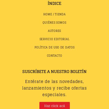
ÍNDICE
HOME / TIENDA
QUIÉNES SOMOS
AUTORES
SERVICIO EDITORIAL
POLÍTICA DE USO DE DATOS
CONTACTO
SUSCRÍBETE A NUESTRO BOLETÍN
Entérate de las novedades,
lanzamientos y recibe ofertas
especiales.
Haz click acá