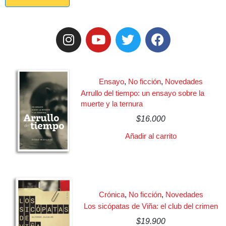
Ensayo
,
No ficción
,
Novedades
Arrullo del tiempo: un ensayo sobre la
muerte y la ternura
$
16.000
Añadir al carrito
Crónica
,
No ficción
,
Novedades
Los sicópatas de Viña: el club del crimen
$
19.900