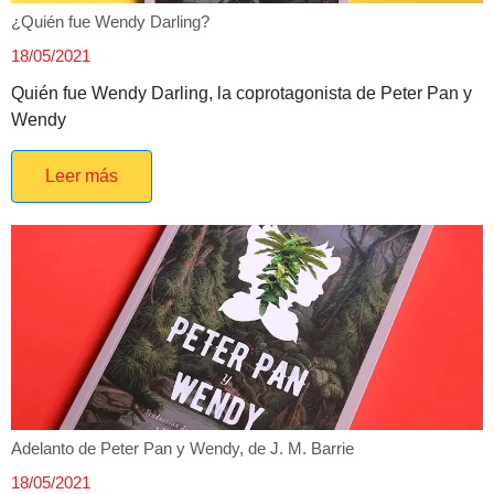
¿Quién fue Wendy Darling?
18/05/2021
Quién fue Wendy Darling, la coprotagonista de Peter Pan y
Wendy
Leer más
Adelanto de Peter Pan y Wendy, de J. M. Barrie
18/05/2021