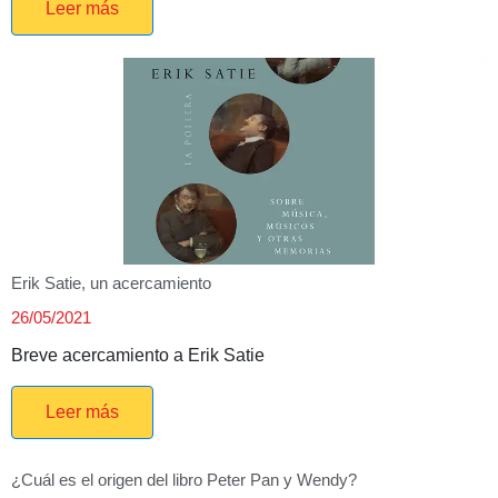
Leer más
Erik Satie, un acercamiento
26/05/2021
Breve acercamiento a Erik Satie
Leer más
¿Cuál es el origen del libro Peter Pan y Wendy?