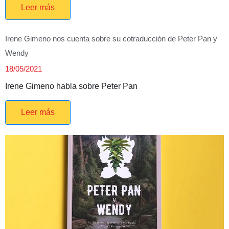
Leer más
Irene Gimeno nos cuenta sobre su cotraducción de Peter Pan y
Wendy
18/05/2021
Irene Gimeno habla sobre Peter Pan
Leer más