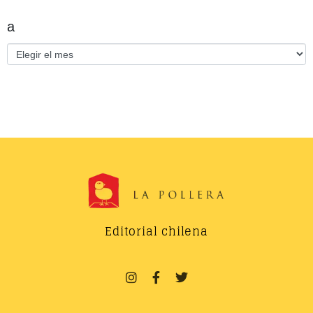
a
Editorial chilena