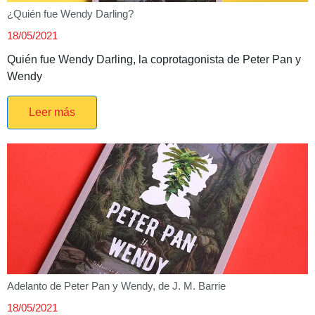
¿Quién fue Wendy Darling?
18/05/2021
Quién fue Wendy Darling, la coprotagonista de Peter Pan y
Wendy
Leer más
Adelanto de Peter Pan y Wendy, de J. M. Barrie
18/05/2021