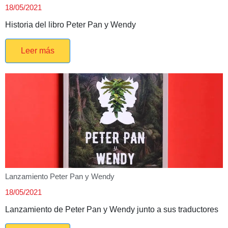
18/05/2021
Historia del libro Peter Pan y Wendy
Leer más
Lanzamiento Peter Pan y Wendy
18/05/2021
Lanzamiento de Peter Pan y Wendy junto a sus traductores