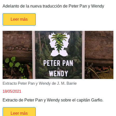
Adelanto de la nueva traducción de Peter Pan y Wendy
Leer más
Extracto Peter Pan y Wendy de J. M. Barrie
18/05/2021
Extracto de Peter Pan y Wendy sobre el capitán Garfio.
Leer más