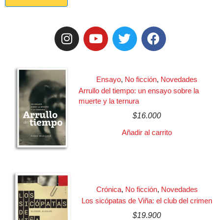
Ensayo
,
No ficción
,
Novedades
Arrullo del tiempo: un ensayo sobre la
muerte y la ternura
$
16.000
Añadir al carrito
Crónica
,
No ficción
,
Novedades
Los sicópatas de Viña: el club del crimen
$
19.900