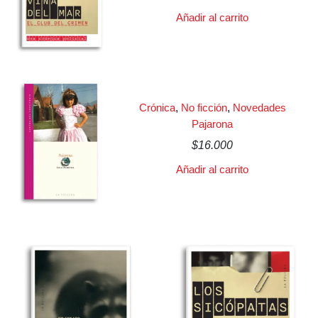
Añadir al carrito
Crónica
,
No ficción
,
Novedades
Pajarona
$
16.000
Añadir al carrito