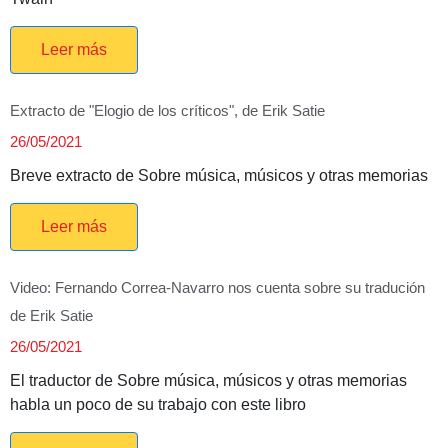
Leer más
Extracto de "Elogio de los críticos", de Erik Satie
26/05/2021
Breve extracto de Sobre música, músicos y otras memorias
Leer más
Video: Fernando Correa-Navarro nos cuenta sobre su tradución
de Erik Satie
26/05/2021
El traductor de Sobre música, músicos y otras memorias
habla un poco de su trabajo con este libro