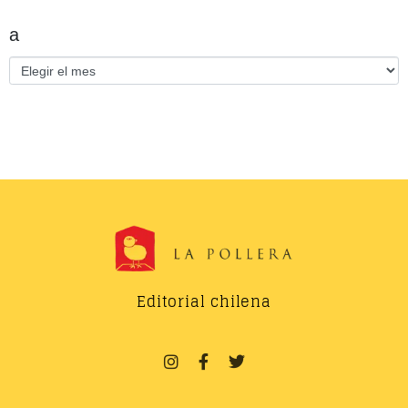
a
Editorial chilena