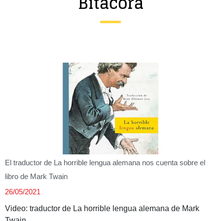
Bitácora
Entrevista
Música
Cine
Política
El traductor de La horrible lengua alemana nos cuenta sobre el
libro de Mark Twain
26/05/2021
Video: traductor de La horrible lengua alemana de Mark
Twain