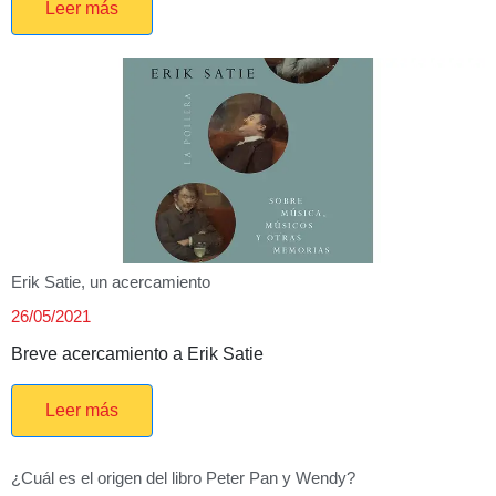
Leer más
Erik Satie, un acercamiento
26/05/2021
Breve acercamiento a Erik Satie
Leer más
¿Cuál es el origen del libro Peter Pan y Wendy?