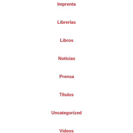
Imprenta
Librerías
Libros
Noticias
Prensa
Títulos
Uncategorized
Videos