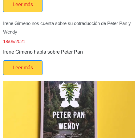
Leer más
Irene Gimeno nos cuenta sobre su cotraducción de Peter Pan y
Wendy
18/05/2021
Irene Gimeno habla sobre Peter Pan
Leer más