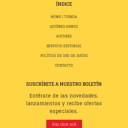
ÍNDICE
HOME / TIENDA
QUIÉNES SOMOS
AUTORES
SERVICIO EDITORIAL
POLÍTICA DE USO DE DATOS
CONTACTO
SUSCRÍBETE A NUESTRO BOLETÍN
Entérate de las novedades,
lanzamientos y recibe ofertas
especiales.
Haz click acá