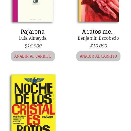
Pajarona
A ratos me...
Lula Almeyda
Benjamín Escobedo
$
16.000
$
16.000
AÑADIR AL CARRITO
AÑADIR AL CARRITO