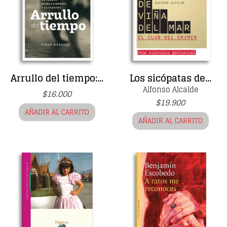
Arrullo del tiempo:...
Los sicópatas de...
Alfonso Alcalde
$
16.000
$
19.900
AÑADIR AL CARRITO
AÑADIR AL CARRITO