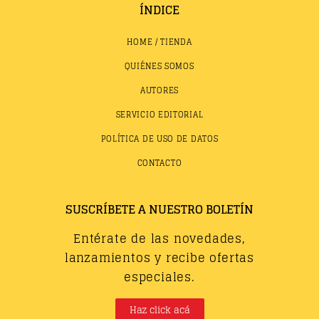
ÍNDICE
HOME / TIENDA
QUIÉNES SOMOS
AUTORES
SERVICIO EDITORIAL
POLÍTICA DE USO DE DATOS
CONTACTO
SUSCRÍBETE A NUESTRO BOLETÍN
Entérate de las novedades,
lanzamientos y recibe ofertas
especiales.
Haz click acá