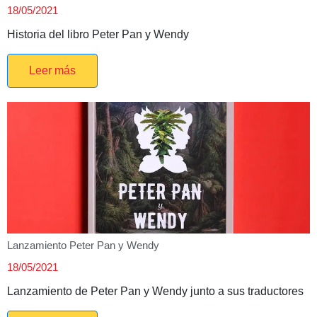
18/05/2021
Historia del libro Peter Pan y Wendy
Leer más
Lanzamiento Peter Pan y Wendy
18/05/2021
Lanzamiento de Peter Pan y Wendy junto a sus traductores