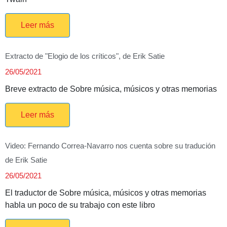
Leer más
Extracto de "Elogio de los críticos", de Erik Satie
26/05/2021
Breve extracto de Sobre música, músicos y otras memorias
Leer más
Video: Fernando Correa-Navarro nos cuenta sobre su tradución
de Erik Satie
26/05/2021
El traductor de Sobre música, músicos y otras memorias
habla un poco de su trabajo con este libro