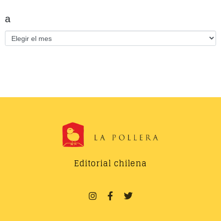
a
Editorial chilena