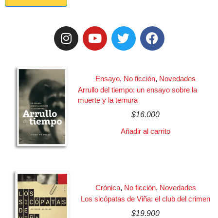
Ensayo
,
No ficción
,
Novedades
Arrullo del tiempo: un ensayo sobre la
muerte y la ternura
$
16.000
Añadir al carrito
Crónica
,
No ficción
,
Novedades
Los sicópatas de Viña: el club del crimen
$
19.900