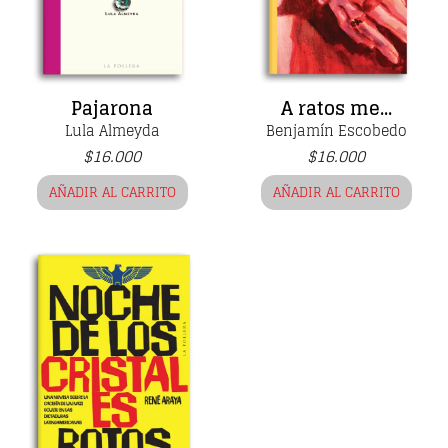
Pajarona
A ratos me...
Lula Almeyda
Benjamín Escobedo
$
16.000
$
16.000
AÑADIR AL CARRITO
AÑADIR AL CARRITO