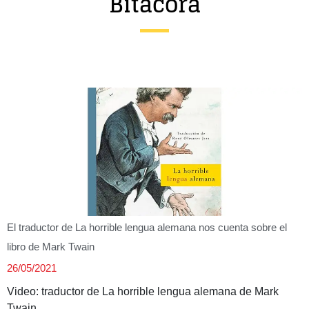
Bitácora
Entrevista
Música
Cine
Política
El traductor de La horrible lengua alemana nos cuenta sobre el
libro de Mark Twain
26/05/2021
Video: traductor de La horrible lengua alemana de Mark
Twain