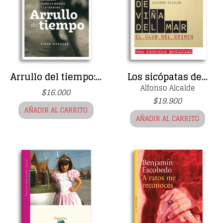
Arrullo del tiempo:...
Los sicópatas de...
Alfonso Alcalde
$
16.000
$
19.900
AÑADIR AL CARRITO
AÑADIR AL CARRITO