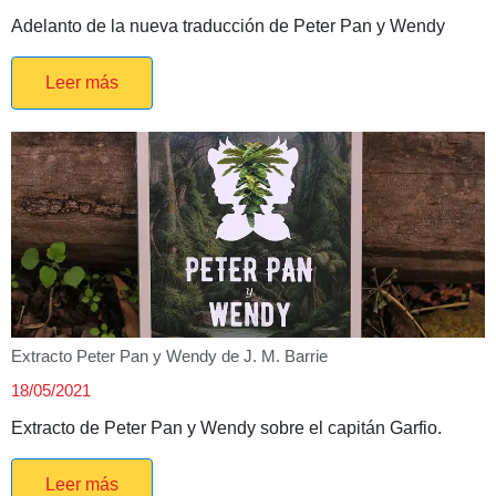
Adelanto de la nueva traducción de Peter Pan y Wendy
Leer más
Extracto Peter Pan y Wendy de J. M. Barrie
18/05/2021
Extracto de Peter Pan y Wendy sobre el capitán Garfio.
Leer más