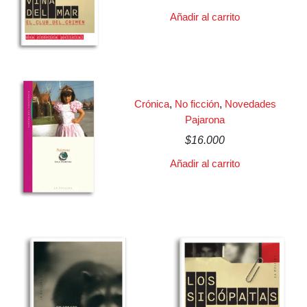
Añadir al carrito
Crónica
,
No ficción
,
Novedades
Pajarona
$
16.000
Añadir al carrito