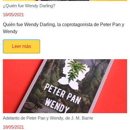
¿Quién fue Wendy Darling?
18/05/2021
Quién fue Wendy Darling, la coprotagonista de Peter Pan y
Wendy
Leer más
Adelanto de Peter Pan y Wendy, de J. M. Barrie
18/05/2021