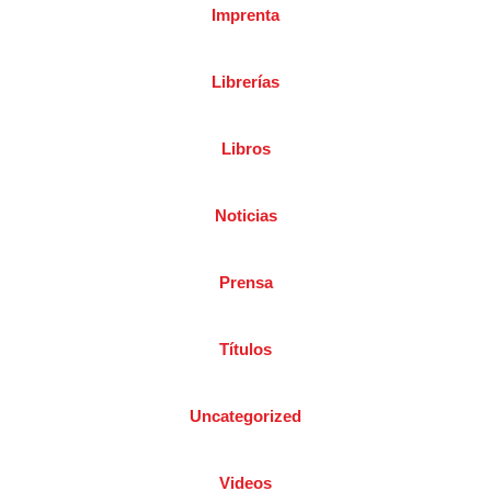
Imprenta
Librerías
Libros
Noticias
Prensa
Títulos
Uncategorized
Videos