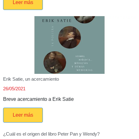
Leer más
Erik Satie, un acercamiento
26/05/2021
Breve acercamiento a Erik Satie
Leer más
¿Cuál es el origen del libro Peter Pan y Wendy?