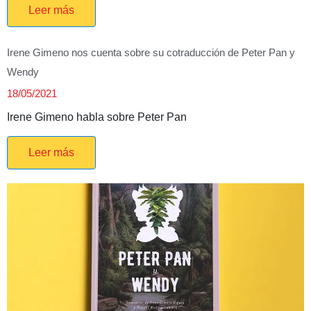
Leer más
Irene Gimeno nos cuenta sobre su cotraducción de Peter Pan y
Wendy
18/05/2021
Irene Gimeno habla sobre Peter Pan
Leer más