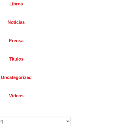
Libros
Noticias
Prensa
Títulos
Uncategorized
Videos