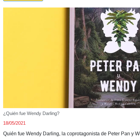
¿Quién fue Wendy Darling?
18/05/2021
Quién fue Wendy Darling, la coprotagonista de Peter Pan y 