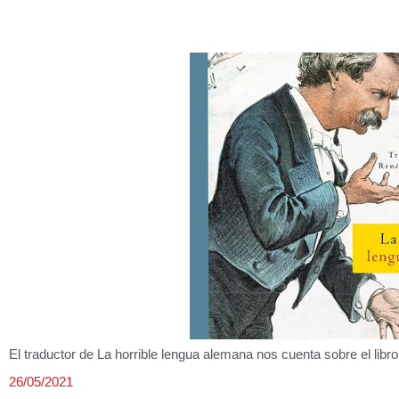
El traductor de La horrible lengua alemana nos cuenta sobre el lib
26/05/2021