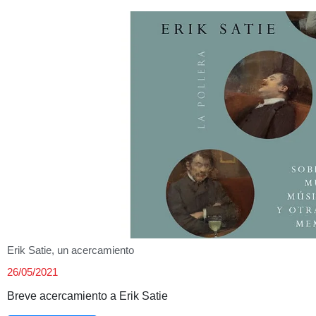
Erik Satie, un acercamiento
26/05/2021
Breve acercamiento a Erik Satie