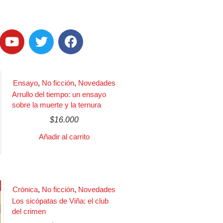
Ensayo
,
No ficción
,
Novedades
Arrullo del tiempo: un ensayo
sobre la muerte y la ternura
$
16.000
Añadir al carrito
Crónica
,
No ficción
,
Novedades
Los sicópatas de Viña: el club
del crimen