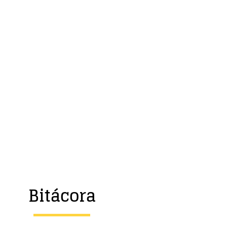
Bitácora