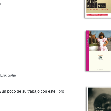
n
Erik Satie
 un poco de su trabajo con este libro