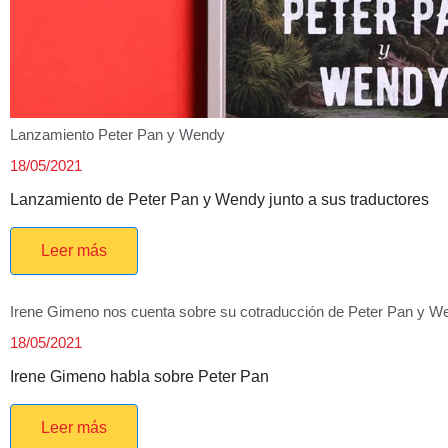
Lanzamiento Peter Pan y Wendy
18/05/2021
Lanzamiento de Peter Pan y Wendy junto a sus traductores
Leer más
Irene Gimeno nos cuenta sobre su cotraducción de Peter Pan y W
18/05/2021
Irene Gimeno habla sobre Peter Pan
Leer más