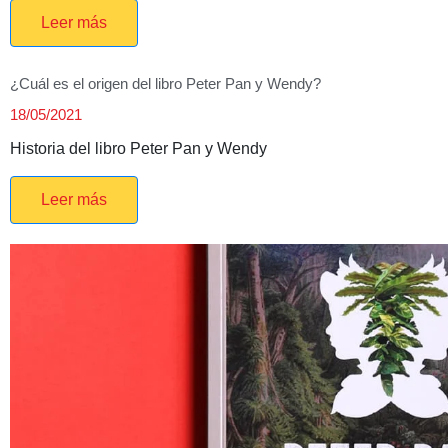
Leer más
¿Cuál es el origen del libro Peter Pan y Wendy?
18/05/2021
Historia del libro Peter Pan y Wendy
Leer más