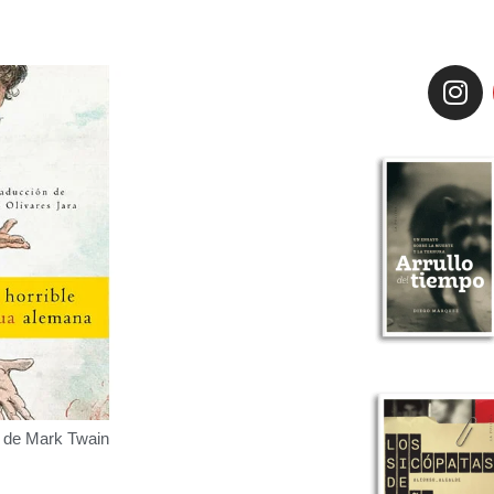
ro de Mark Twain