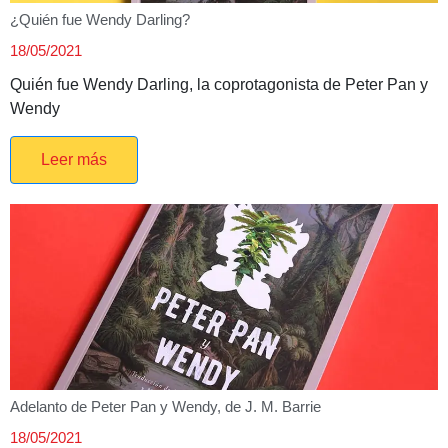
¿Quién fue Wendy Darling?
18/05/2021
Quién fue Wendy Darling, la coprotagonista de Peter Pan y
Wendy
Leer más
Adelanto de Peter Pan y Wendy, de J. M. Barrie
18/05/2021