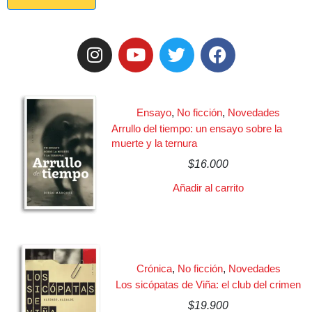
Ensayo
,
No ficción
,
Novedades
Arrullo del tiempo: un ensayo sobre la
muerte y la ternura
$
16.000
Añadir al carrito
Crónica
,
No ficción
,
Novedades
Los sicópatas de Viña: el club del crimen
$
19.900