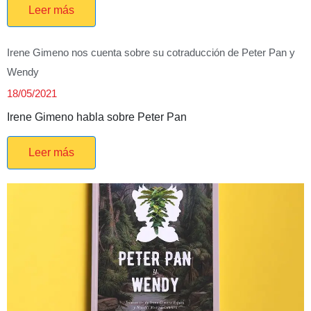
Leer más
Irene Gimeno nos cuenta sobre su cotraducción de Peter Pan y
Wendy
18/05/2021
Irene Gimeno habla sobre Peter Pan
Leer más