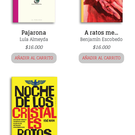
Pajarona
A ratos me...
Lula Almeyda
Benjamín Escobedo
$
16.000
$
16.000
AÑADIR AL CARRITO
AÑADIR AL CARRITO