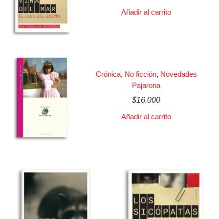
Añadir al carrito
Crónica
,
No ficción
,
Novedades
Pajarona
$
16.000
Añadir al carrito