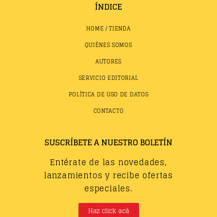
ÍNDICE
HOME / TIENDA
QUIÉNES SOMOS
AUTORES
SERVICIO EDITORIAL
POLÍTICA DE USO DE DATOS
CONTACTO
SUSCRÍBETE A NUESTRO BOLETÍN
Entérate de las novedades,
lanzamientos y recibe ofertas
especiales.
Haz click acá