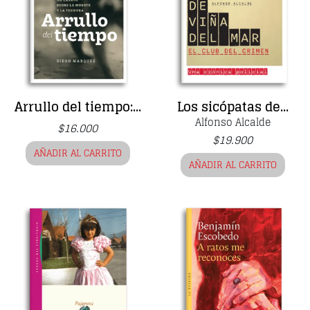
Arrullo del tiempo:...
Los sicópatas de...
Alfonso Alcalde
$
16.000
$
19.900
AÑADIR AL CARRITO
AÑADIR AL CARRITO