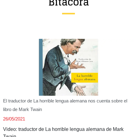
Bitácora
Entrevista
Música
Cine
Política
El traductor de La horrible lengua alemana nos cuenta sobre el
libro de Mark Twain
26/05/2021
Video: traductor de La horrible lengua alemana de Mark
Twain