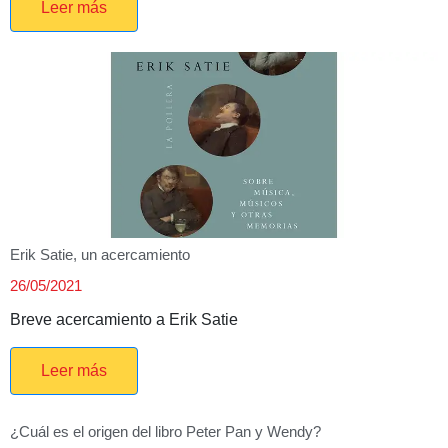
Leer más
Erik Satie, un acercamiento
26/05/2021
Breve acercamiento a Erik Satie
Leer más
¿Cuál es el origen del libro Peter Pan y Wendy?