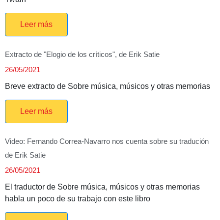
Leer más
Extracto de "Elogio de los críticos", de Erik Satie
26/05/2021
Breve extracto de Sobre música, músicos y otras memorias
Leer más
Video: Fernando Correa-Navarro nos cuenta sobre su tradución
de Erik Satie
26/05/2021
El traductor de Sobre música, músicos y otras memorias
habla un poco de su trabajo con este libro