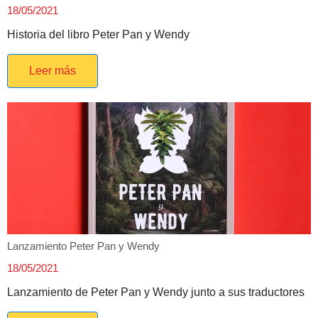
18/05/2021
Historia del libro Peter Pan y Wendy
Leer más
Lanzamiento Peter Pan y Wendy
18/05/2021
Lanzamiento de Peter Pan y Wendy junto a sus traductores