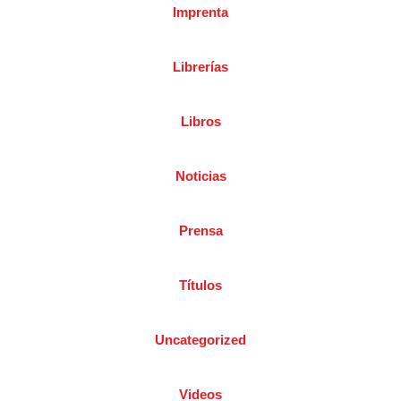
Imprenta
Librerías
Libros
Noticias
Prensa
Títulos
Uncategorized
Videos