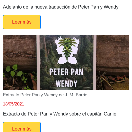
Adelanto de la nueva traducción de Peter Pan y Wendy
Leer más
Extracto Peter Pan y Wendy de J. M. Barrie
18/05/2021
Extracto de Peter Pan y Wendy sobre el capitán Garfio.
Leer más