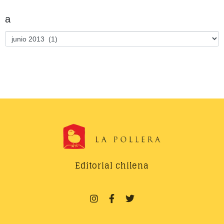
a
Editorial chilena