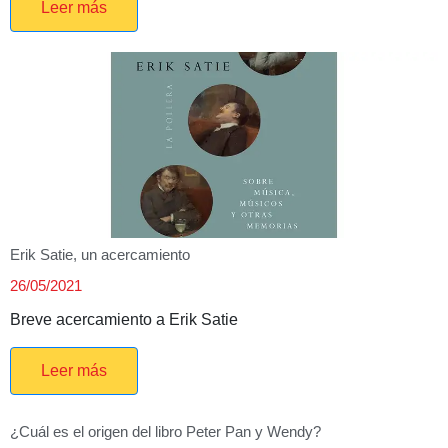
Leer más
Erik Satie, un acercamiento
26/05/2021
Breve acercamiento a Erik Satie
Leer más
¿Cuál es el origen del libro Peter Pan y Wendy?