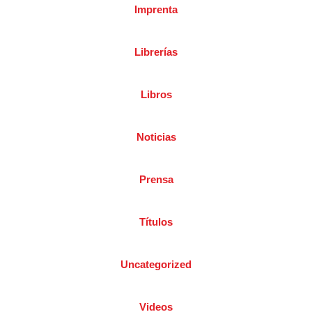
Imprenta
Librerías
Libros
Noticias
Prensa
Títulos
Uncategorized
Videos