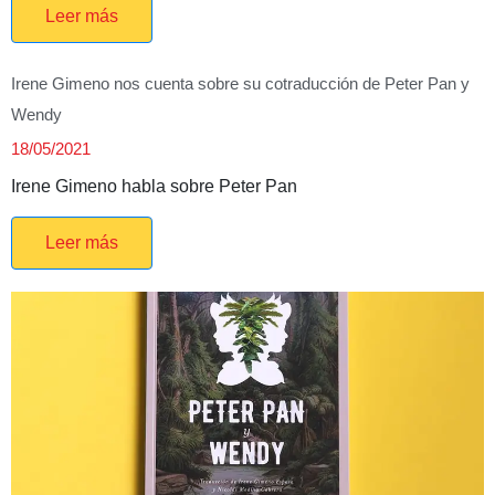
Leer más
Irene Gimeno nos cuenta sobre su cotraducción de Peter Pan y
Wendy
18/05/2021
Irene Gimeno habla sobre Peter Pan
Leer más