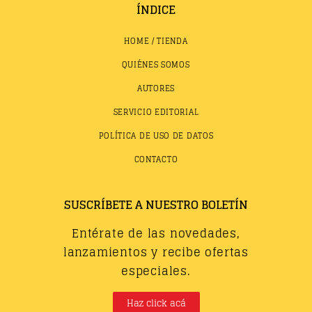
ÍNDICE
HOME / TIENDA
QUIÉNES SOMOS
AUTORES
SERVICIO EDITORIAL
POLÍTICA DE USO DE DATOS
CONTACTO
SUSCRÍBETE A NUESTRO BOLETÍN
Entérate de las novedades,
lanzamientos y recibe ofertas
especiales.
Haz click acá