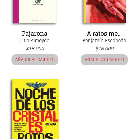
Pajarona
A ratos me...
Lula Almeyda
Benjamín Escobedo
$
16.000
$
16.000
AÑADIR AL CARRITO
AÑADIR AL CARRITO