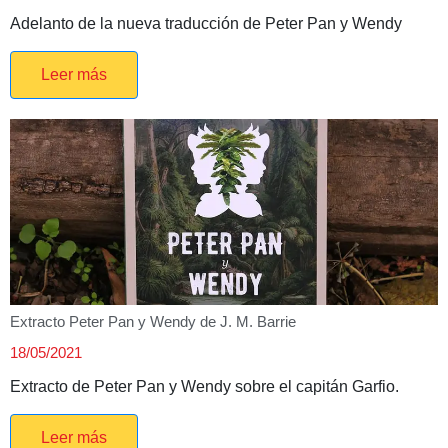
Adelanto de la nueva traducción de Peter Pan y Wendy
Leer más
Extracto Peter Pan y Wendy de J. M. Barrie
18/05/2021
Extracto de Peter Pan y Wendy sobre el capitán Garfio.
Leer más