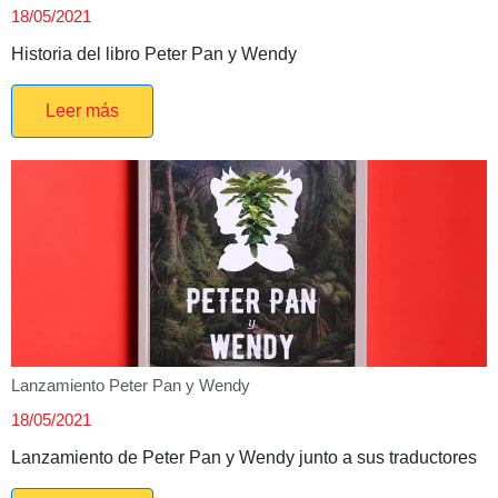
18/05/2021
Historia del libro Peter Pan y Wendy
Leer más
Lanzamiento Peter Pan y Wendy
18/05/2021
Lanzamiento de Peter Pan y Wendy junto a sus traductores