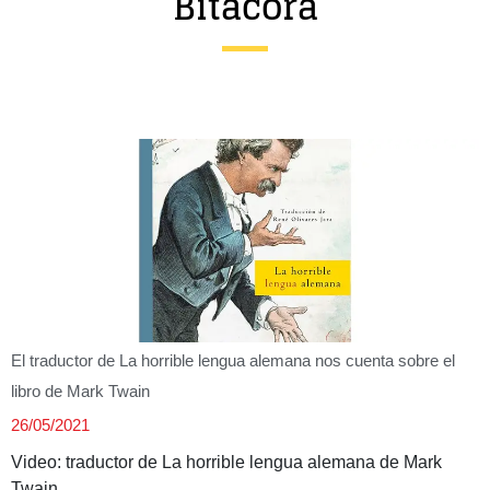
Bitácora
Entrevista
Música
Cine
Política
El traductor de La horrible lengua alemana nos cuenta sobre el
libro de Mark Twain
26/05/2021
Video: traductor de La horrible lengua alemana de Mark
Twain