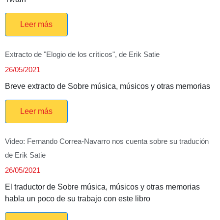
Leer más
Extracto de "Elogio de los críticos", de Erik Satie
26/05/2021
Breve extracto de Sobre música, músicos y otras memorias
Leer más
Video: Fernando Correa-Navarro nos cuenta sobre su tradución
de Erik Satie
26/05/2021
El traductor de Sobre música, músicos y otras memorias
habla un poco de su trabajo con este libro