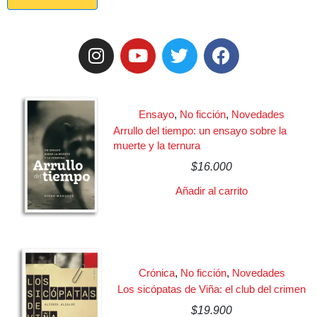
Ensayo
,
No ficción
,
Novedades
Arrullo del tiempo: un ensayo sobre la
muerte y la ternura
$
16.000
Añadir al carrito
Crónica
,
No ficción
,
Novedades
Los sicópatas de Viña: el club del crimen
$
19.900