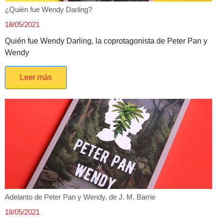
¿Quién fue Wendy Darling?
18/05/2021
Quién fue Wendy Darling, la coprotagonista de Peter Pan y
Wendy
Leer más
Adelanto de Peter Pan y Wendy, de J. M. Barrie
18/05/2021