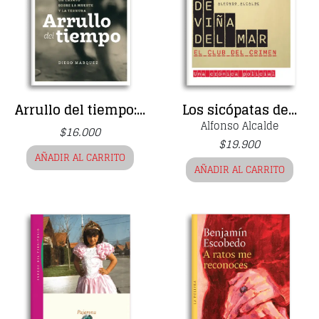
Arrullo del tiempo:...
Los sicópatas de...
Alfonso Alcalde
$
16.000
$
19.900
AÑADIR AL CARRITO
AÑADIR AL CARRITO