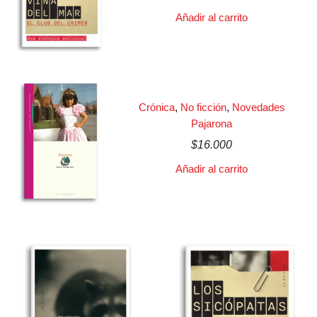
Añadir al carrito
Crónica
,
No ficción
,
Novedades
Pajarona
$
16.000
Añadir al carrito