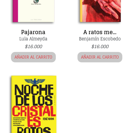
Pajarona
A ratos me...
Lula Almeyda
Benjamín Escobedo
$
16.000
$
16.000
AÑADIR AL CARRITO
AÑADIR AL CARRITO