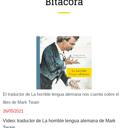
Bitácora
Entrevista
Música
Cine
Política
El traductor de La horrible lengua alemana nos cuenta sobre el
libro de Mark Twain
26/05/2021
Video: traductor de La horrible lengua alemana de Mark
Twain