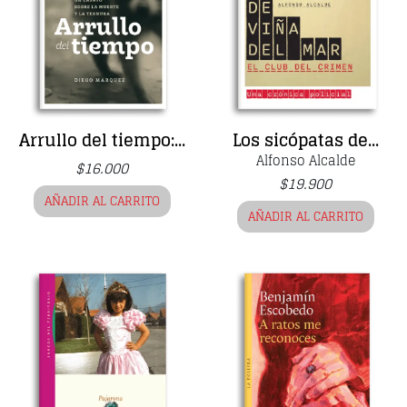
Arrullo del tiempo:...
Los sicópatas de...
Alfonso Alcalde
$
16.000
$
19.900
AÑADIR AL CARRITO
AÑADIR AL CARRITO