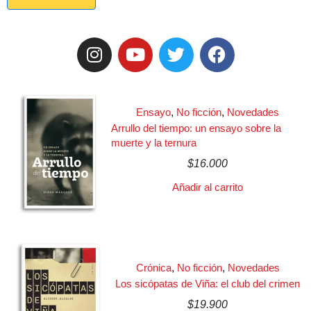
Ensayo
,
No ficción
,
Novedades
Arrullo del tiempo: un ensayo sobre la
muerte y la ternura
$
16.000
Añadir al carrito
Crónica
,
No ficción
,
Novedades
Los sicópatas de Viña: el club del crimen
$
19.900