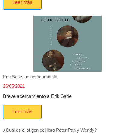
Leer más
Erik Satie, un acercamiento
26/05/2021
Breve acercamiento a Erik Satie
Leer más
¿Cuál es el origen del libro Peter Pan y Wendy?