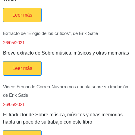
Leer más
Extracto de "Elogio de los críticos", de Erik Satie
26/05/2021
Breve extracto de Sobre música, músicos y otras memorias
Leer más
Video: Fernando Correa-Navarro nos cuenta sobre su tradución
de Erik Satie
26/05/2021
El traductor de Sobre música, músicos y otras memorias
habla un poco de su trabajo con este libro