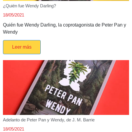
¿Quién fue Wendy Darling?
18/05/2021
Quién fue Wendy Darling, la coprotagonista de Peter Pan y
Wendy
Leer más
Adelanto de Peter Pan y Wendy, de J. M. Barrie
18/05/2021