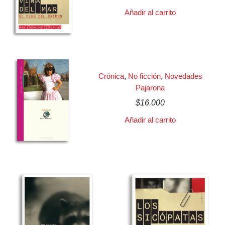
Añadir al carrito
Crónica
,
No ficción
,
Novedades
Pajarona
$
16.000
Añadir al carrito