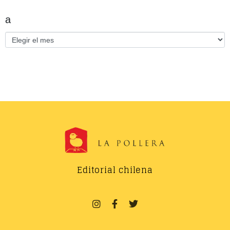
a
Editorial chilena