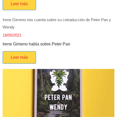
Leer más
Irene Gimeno nos cuenta sobre su cotraducción de Peter Pan y
Wendy
18/05/2021
Irene Gimeno habla sobre Peter Pan
Leer más