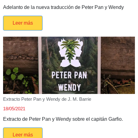
Adelanto de la nueva traducción de Peter Pan y Wendy
Leer más
Extracto Peter Pan y Wendy de J. M. Barrie
18/05/2021
Extracto de Peter Pan y Wendy sobre el capitán Garfio.
Leer más