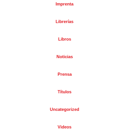
Imprenta
Librerías
Libros
Noticias
Prensa
Títulos
Uncategorized
Videos