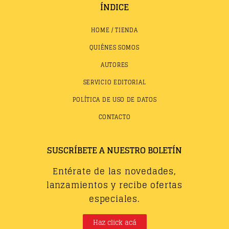
ÍNDICE
HOME / TIENDA
QUIÉNES SOMOS
AUTORES
SERVICIO EDITORIAL
POLÍTICA DE USO DE DATOS
CONTACTO
SUSCRÍBETE A NUESTRO BOLETÍN
Entérate de las novedades,
lanzamientos y recibe ofertas
especiales.
Haz click acá