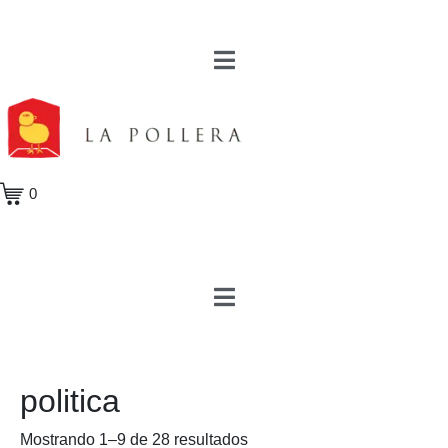
0
politica
Mostrando 1–9 de 28 resultados