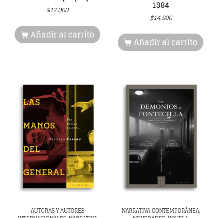
1984
$
17.000
$
14.900
Añadir al carrito
Añadir al carrito
AUTORAS Y AUTORES
NARRATIVA CONTEMPORÁNEA,