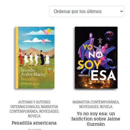
AUTORAS Y AUTORES
NARRATIVA CONTEMPORÁNEA,
INTERNACIONALES, NARRATIVA
NOVEDADES, NOVELA
CONTEMPORÁNEA, NOVEDADES,
Yo no soy esa: un
NOVELA
fanfiction sobre Jaime
Pesadilla americana
Guzmán