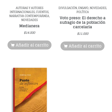
AUTORAS Y AUTORES
DIVULGACIÓN, ENSAYO, NOVEDADES,
INTERNACIONALES, CUENTOS,
POLÍTICA
NARRATIVA CONTEMPORÁNEA,
Voto preso: El derecho a
NOVEDADES
sufragio de la población
Medianera
carcelaria
$
14.000
$
11.000
Añadir al carrito
Añadir al carrito