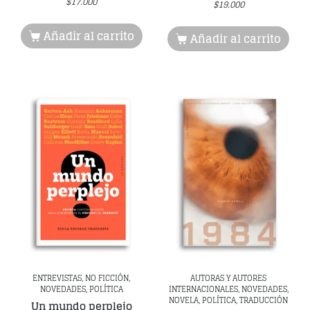
$
17.000
$
19.000
Añadir al carrito
Añadir al carrito
ENTREVISTAS, NO FICCIÓN,
AUTORAS Y AUTORES
NOVEDADES, POLÍTICA
INTERNACIONALES, NOVEDADES,
NOVELA, POLÍTICA, TRADUCCIÓN
Un mundo perplejo