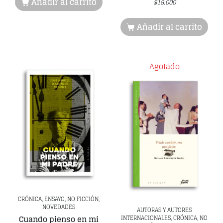
Añadir al carrito
$
18.000
Añadir al carrito
Agotado
CRÓNICA, ENSAYO, NO FICCIÓN,
NOVEDADES
AUTORAS Y AUTORES
Cuando pienso en mi
INTERNACIONALES, CRÓNICA, NO