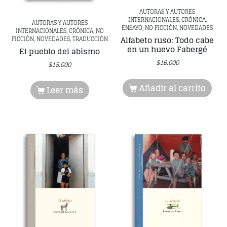
AUTORAS Y AUTORES
INTERNACIONALES, CRÓNICA,
AUTORAS Y AUTORES
ENSAYO, NO FICCIÓN, NOVEDADES
INTERNACIONALES, CRÓNICA, NO
Alfabeto ruso: Todo cabe
FICCIÓN, NOVEDADES, TRADUCCIÓN
en un huevo Fabergé
El pueblo del abismo
$
16.000
$
15.000
Añadir al carrito
Leer más