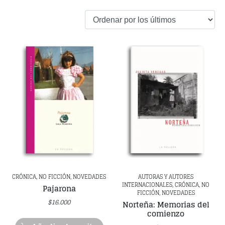
CRÓNICA, NO FICCIÓN, NOVEDADES
AUTORAS Y AUTORES
INTERNACIONALES, CRÓNICA, NO
Pajarona
FICCIÓN, NOVEDADES
$
16.000
Norteña: Memorias del
comienzo