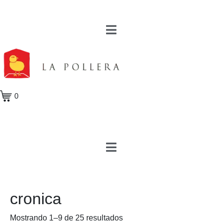
0
cronica
Mostrando 1–9 de 25 resultados