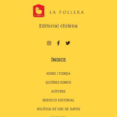
Editorial chilena
ÍNDICE
HOME / TIENDA
QUIÉNES SOMOS
AUTORES
SERVICIO EDITORIAL
POLÍTICA DE USO DE DATOS