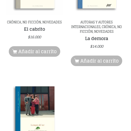
CRÓNICA, NO FICCIÓN, NOVEDADES
AUTORAS Y AUTORES
INTERNACIONALES, CRÓNICA, NO
El cabrito
FICCIÓN, NOVEDADES
$
16.000
La demora
$
14.000
Añadir al carrito
Añadir al carrito