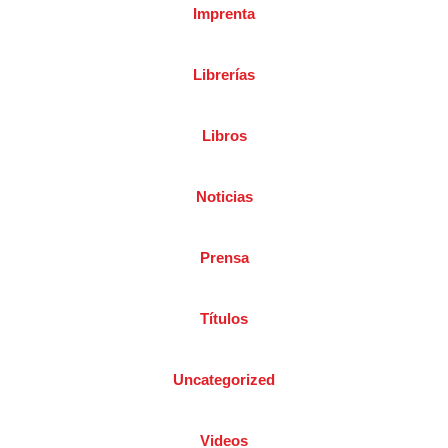
Imprenta
Librerías
Libros
Noticias
Prensa
Títulos
Uncategorized
Videos