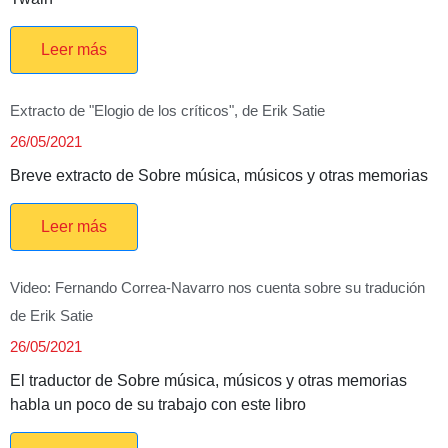
Leer más
Extracto de "Elogio de los críticos", de Erik Satie
26/05/2021
Breve extracto de Sobre música, músicos y otras memorias
Leer más
Video: Fernando Correa-Navarro nos cuenta sobre su tradución
de Erik Satie
26/05/2021
El traductor de Sobre música, músicos y otras memorias
habla un poco de su trabajo con este libro