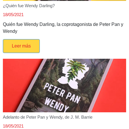
¿Quién fue Wendy Darling?
18/05/2021
Quién fue Wendy Darling, la coprotagonista de Peter Pan y
Wendy
Leer más
Adelanto de Peter Pan y Wendy, de J. M. Barrie
18/05/2021