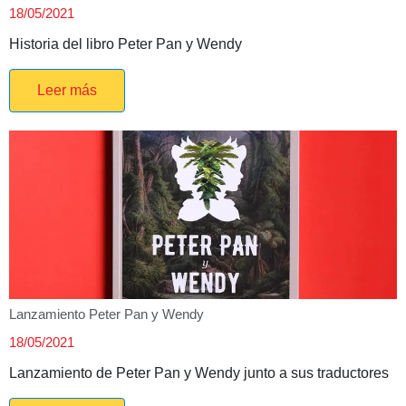
18/05/2021
Historia del libro Peter Pan y Wendy
Leer más
Lanzamiento Peter Pan y Wendy
18/05/2021
Lanzamiento de Peter Pan y Wendy junto a sus traductores