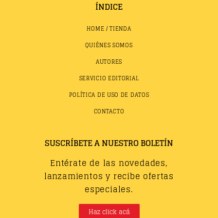
ÍNDICE
HOME / TIENDA
QUIÉNES SOMOS
AUTORES
SERVICIO EDITORIAL
POLÍTICA DE USO DE DATOS
CONTACTO
SUSCRÍBETE A NUESTRO BOLETÍN
Entérate de las novedades,
lanzamientos y recibe ofertas
especiales.
Haz click acá