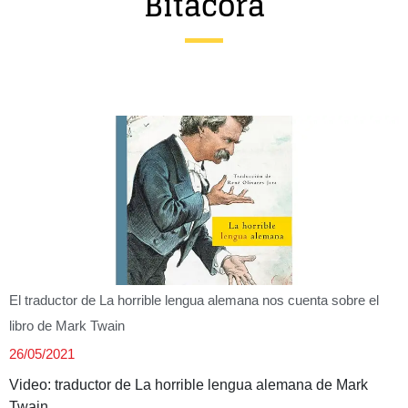
Bitácora
Entrevista
Música
Cine
Política
El traductor de La horrible lengua alemana nos cuenta sobre el
libro de Mark Twain
26/05/2021
Video: traductor de La horrible lengua alemana de Mark
Twain