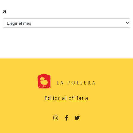
a
Editorial chilena