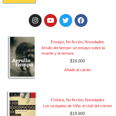
Ensayo
,
No ficción
,
Novedades
Arrullo del tiempo: un ensayo sobre la
muerte y la ternura
$
16.000
Añadir al carrito
Crónica
,
No ficción
,
Novedades
Los sicópatas de Viña: el club del crimen
$
19.900