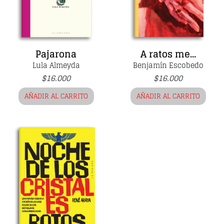
Pajarona
A ratos me...
Lula Almeyda
Benjamín Escobedo
$
16.000
$
16.000
AÑADIR AL CARRITO
AÑADIR AL CARRITO