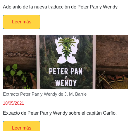
Adelanto de la nueva traducción de Peter Pan y Wendy
Leer más
Extracto Peter Pan y Wendy de J. M. Barrie
18/05/2021
Extracto de Peter Pan y Wendy sobre el capitán Garfio.
Leer más