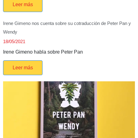
Leer más
Irene Gimeno nos cuenta sobre su cotraducción de Peter Pan y
Wendy
18/05/2021
Irene Gimeno habla sobre Peter Pan
Leer más