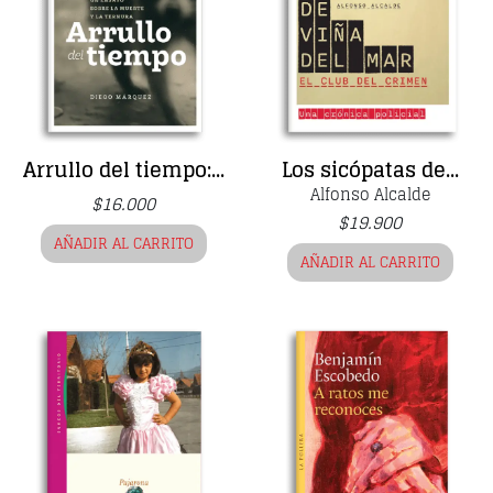
Arrullo del tiempo:...
Los sicópatas de...
Alfonso Alcalde
$
16.000
$
19.900
AÑADIR AL CARRITO
AÑADIR AL CARRITO