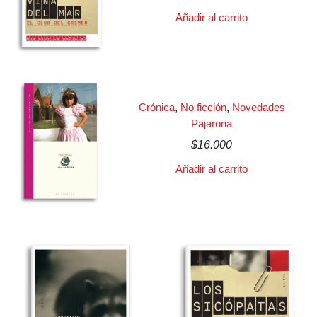
Añadir al carrito
Crónica
,
No ficción
,
Novedades
Pajarona
$
16.000
Añadir al carrito