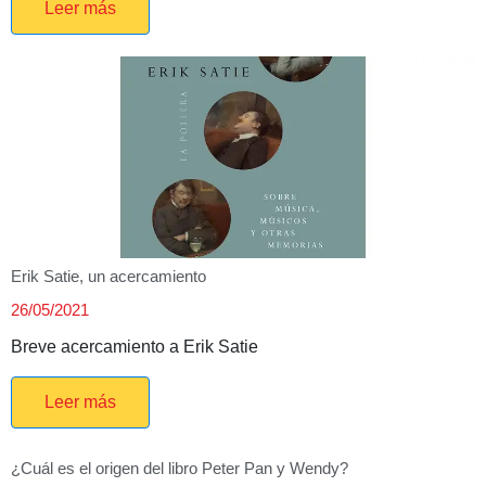
Leer más
Erik Satie, un acercamiento
26/05/2021
Breve acercamiento a Erik Satie
Leer más
¿Cuál es el origen del libro Peter Pan y Wendy?