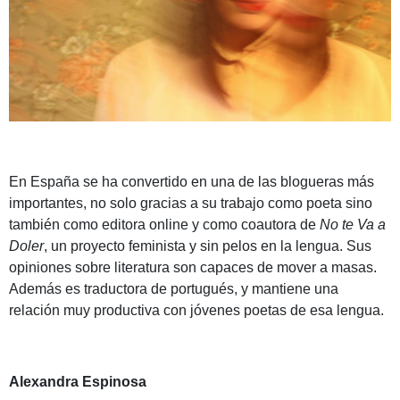
En España se ha convertido en una de las blogueras más
importantes, no solo gracias a su trabajo como poeta sino
también como editora online y como coautora de
No te Va a
Doler
, un proyecto feminista y sin pelos en la lengua. Sus
opiniones sobre literatura son capaces de mover a masas.
Además es traductora de portugués, y mantiene una
relación muy productiva con jóvenes poetas de esa lengua.
Alexandra Espinosa