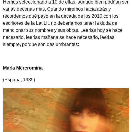
Hemos seleccionado a 10 de ellas, aunque bien podrían ser
varias decenas más. Cuando miremos hacia atrás y
recordemos qué pasó en la década de los 2010 con los
escritores de la Lat Lit, no deberíamos tener la duda de
mencionar sus nombres y sus obras. Leerlas hoy se hace
necesario, leerlas mañana se hace necesario, leerlas,
siempre, porque son deslumbrantes:
María Mercromina
(España, 1989)