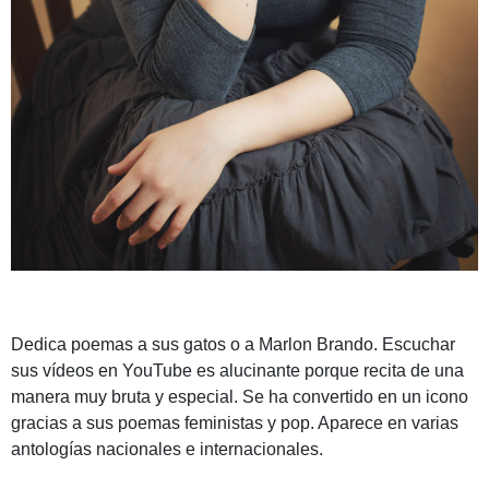
Dedica poemas a sus gatos o a Marlon Brando. Escuchar
sus vídeos en YouTube es alucinante porque recita de una
manera muy bruta y especial. Se ha convertido en un icono
gracias a sus poemas feministas y pop. Aparece en varias
antologías nacionales e internacionales.