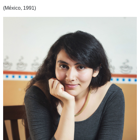
(México, 1991)