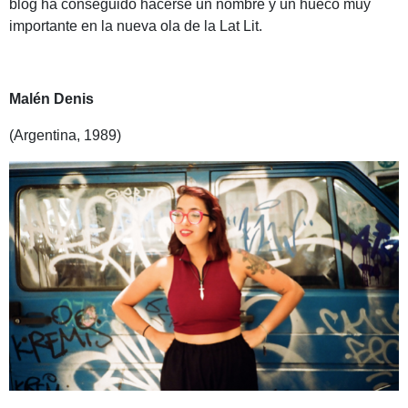
blog ha conseguido hacerse un nombre y un hueco muy
importante en la nueva ola de la Lat Lit.
Malén Denis
(Argentina, 1989)