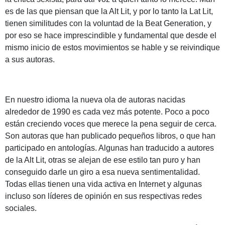
es de las que piensan que la Alt Lit, y por lo tanto la Lat Lit,
tienen similitudes con la voluntad de la Beat Generation, y
por eso se hace imprescindible y fundamental que desde el
mismo inicio de estos movimientos se hable y se reivindique
a sus autoras.
En nuestro idioma la nueva ola de autoras nacidas
alrededor de 1990 es cada vez más potente. Poco a poco
están creciendo voces que merece la pena seguir de cerca.
Son autoras que han publicado pequeños libros, o que han
participado en antologías. Algunas han traducido a autores
de la Alt Lit, otras se alejan de ese estilo tan puro y han
conseguido darle un giro a esa nueva sentimentalidad.
Todas ellas tienen una vida activa en Internet y algunas
incluso son líderes de opinión en sus respectivas redes
sociales.