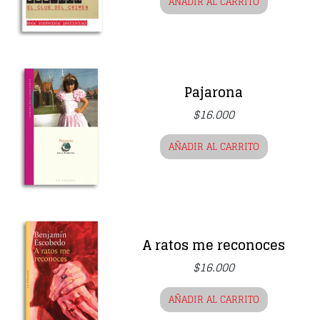
AÑADIR AL CARRITO
Pajarona
$
16.000
AÑADIR AL CARRITO
A ratos me reconoces
$
16.000
AÑADIR AL CARRITO