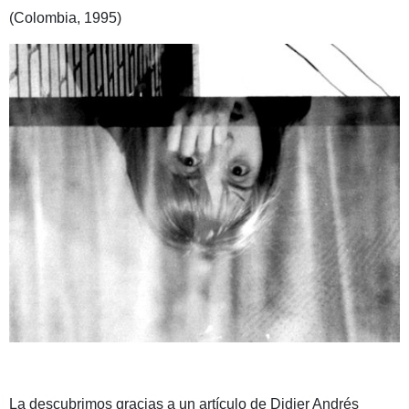
(Colombia, 1995)
La descubrimos gracias a un artículo de Didier Andrés