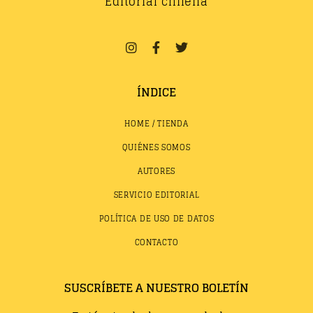
Editorial chilena
ÍNDICE
HOME / TIENDA
QUIÉNES SOMOS
AUTORES
SERVICIO EDITORIAL
POLÍTICA DE USO DE DATOS
CONTACTO
SUSCRÍBETE A NUESTRO BOLETÍN