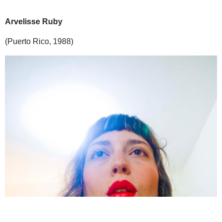
Arvelisse Ruby
(Puerto Rico, 1988)