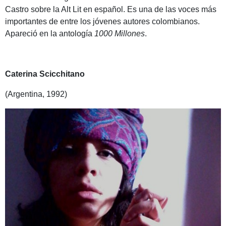
Castro sobre la Alt Lit en español. Es una de las voces más
importantes de entre los jóvenes autores colombianos.
Apareció en la antología
1000 Millones
.
Caterina Scicchitano
(Argentina, 1992)