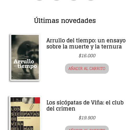
Últimas novedades
Arrullo del tiempo: un ensayo
sobre la muerte y la ternura
$
16.000
AÑADIR AL CARRITO
Los sicópatas de Viña: el club
del crimen
$
19.900