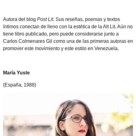
Autora del blog
Post Lit
. Sus reseñas, poemas y textos
íntimos conectan de lleno con la estética de la Alt Lit. Aún no
tiene libro publicado, pero puede considerarse junto a
Carlos Colmenares Gil como una de las primeras autoras en
promover este movimiento y este estilo en Venezuela.
María Yuste
(España, 1988)