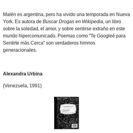
Malén es argentina, pero ha vivido una temporada en Nueva
York. Es autora de
Buscar Drogas en Wikipedia
, un libro
sobre la soledad, el amor, y sobre sentirse extraño en este
mundo hipercomunicado. Poemas como “Te Googleé para
Sentirte más Cerca” son verdaderos himnos
generacionales.
Alexandra Urbina
(Venezuela, 1991)