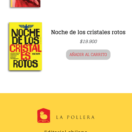
Noche de los cristales rotos
$
19.900
AÑADIR AL CARRITO