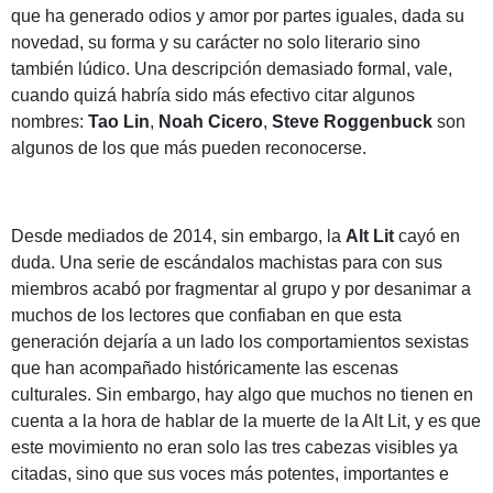
que ha generado odios y amor por partes iguales, dada su
novedad, su forma y su carácter no solo literario sino
también lúdico. Una descripción demasiado formal, vale,
cuando quizá habría sido más efectivo citar algunos
nombres:
Tao Lin
,
Noah Cicero
,
Steve Roggenbuck
son
algunos de los que más pueden reconocerse.
Desde mediados de 2014, sin embargo, la
Alt Lit
cayó en
duda. Una serie de escándalos machistas para con sus
miembros acabó por fragmentar al grupo y por desanimar a
muchos de los lectores que confiaban en que esta
generación dejaría a un lado los comportamientos sexistas
que han acompañado históricamente las escenas
culturales. Sin embargo, hay algo que muchos no tienen en
cuenta a la hora de hablar de la muerte de la Alt Lit, y es que
este movimiento no eran solo las tres cabezas visibles ya
citadas, sino que sus voces más potentes, importantes e