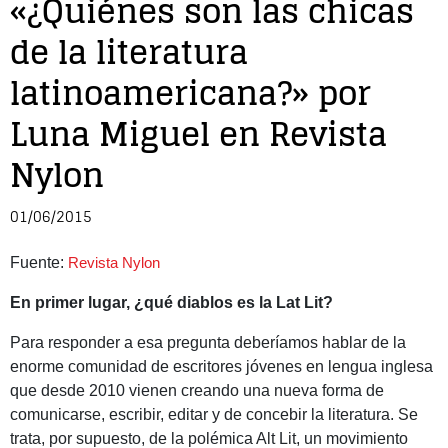
«¿Quiénes son las chicas
de la literatura
latinoamericana?» por
Luna Miguel en Revista
Nylon
01/06/2015
Fuente:
Revista Nylon
En primer lugar, ¿qué diablos es la Lat Lit?
Para responder a esa pregunta deberíamos hablar de la
enorme comunidad de escritores jóvenes en lengua inglesa
que desde 2010 vienen creando una nueva forma de
comunicarse, escribir, editar y de concebir la literatura. Se
trata, por supuesto, de la polémica Alt Lit, un movimiento