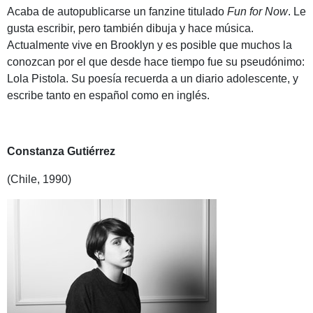
Acaba de autopublicarse un fanzine titulado
Fun for Now
. Le
gusta escribir, pero también dibuja y hace música.
Actualmente vive en Brooklyn y es posible que muchos la
conozcan por el que desde hace tiempo fue su pseudónimo:
Lola Pistola. Su poesía recuerda a un diario adolescente, y
escribe tanto en español como en inglés.
Constanza Gutiérrez
(Chile, 1990)