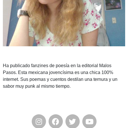
Ha publicado fanzines de poesía en la editorial Malos
Pasos. Esta mexicana jovencísima es una chica 100%
internet. Sus poemas y cuentos destilan una ternura y un
sabor muy punk al mismo tiempo.