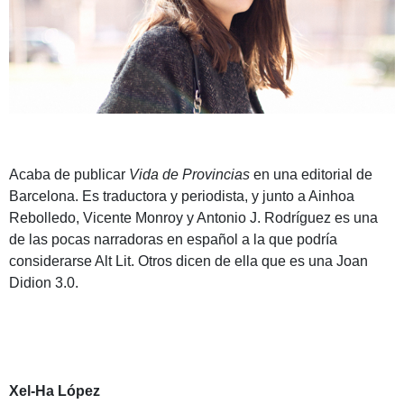
Acaba de publicar
Vida de Provincias
en una editorial de
Barcelona. Es traductora y periodista, y junto a Ainhoa
Rebolledo, Vicente Monroy y Antonio J. Rodríguez es una
de las pocas narradoras en español a la que podría
considerarse Alt Lit. Otros dicen de ella que es una Joan
Didion 3.0.
Xel-Ha López