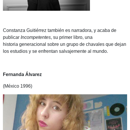
Constanza Guitiérrez también es narradora, y acaba de
publicar
Incompetentes
, su primer libro, una
historia generacional sobre un grupo de chavales que dejan
los estudios y se enfrentan salvajemente al mundo.
Fernanda Álvarez
(México 1996)