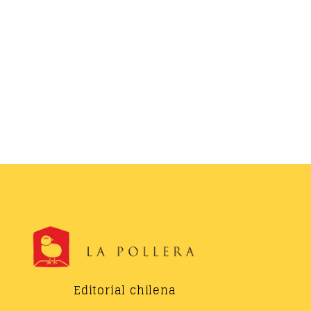
Editorial chilena