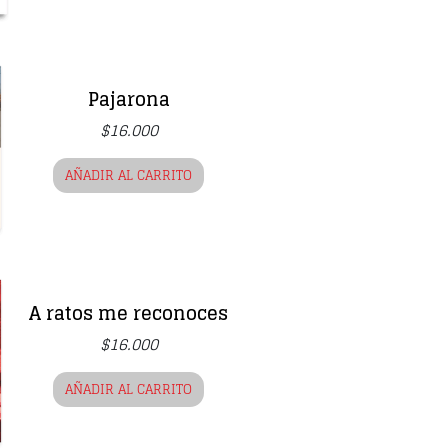
Pajarona
$
16.000
AÑADIR AL CARRITO
A ratos me reconoces
$
16.000
AÑADIR AL CARRITO