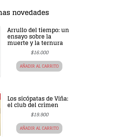
mas novedades
Arrullo del tiempo: un
ensayo sobre la
muerte y la ternura
$
16.000
AÑADIR AL CARRITO
Los sicópatas de Viña:
el club del crimen
$
19.900
AÑADIR AL CARRITO