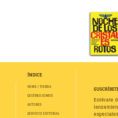
ÍNDICE
HOME / TIENDA
SUSCRÍBET
QUIÉNES SOMOS
Entérate 
AUTORES
lanzamient
especiales
SERVICIO EDITORIAL