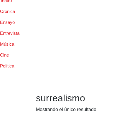
Teatro
Crónica
Ensayo
Entrevista
Música
Cine
Política
surrealismo
Mostrando el único resultado