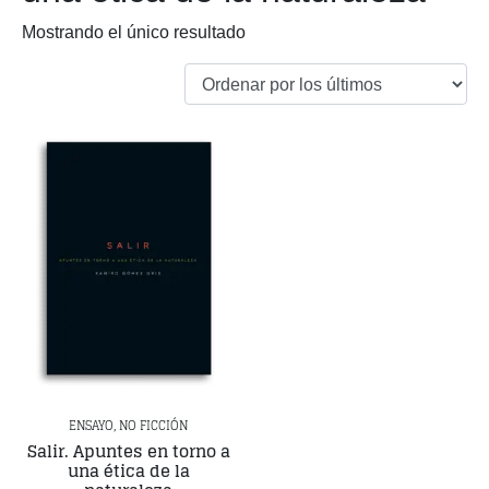
Mostrando el único resultado
ENSAYO, NO FICCIÓN
Salir. Apuntes en torno a
una ética de la