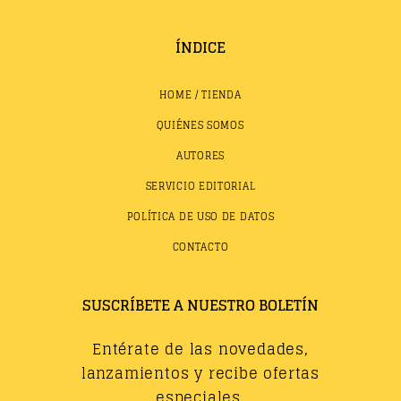
ÍNDICE
HOME / TIENDA
QUIÉNES SOMOS
AUTORES
SERVICIO EDITORIAL
POLÍTICA DE USO DE DATOS
CONTACTO
SUSCRÍBETE A NUESTRO BOLETÍN
Entérate de las novedades,
lanzamientos y recibe ofertas
especiales.