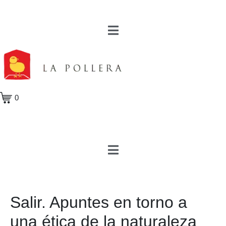
0
Salir. Apuntes en torno a
una ética de la naturaleza