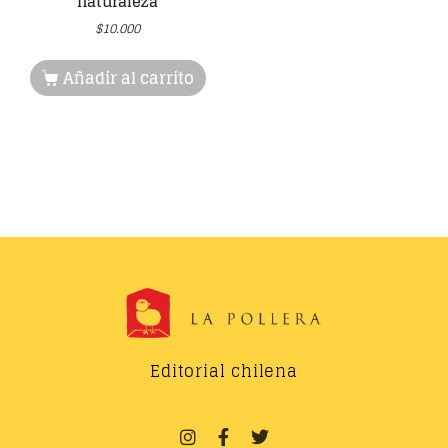
naturaleza
$
10.000
Añadir al carrito
Editorial chilena