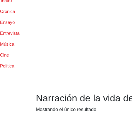
Teatro
Crónica
Ensayo
Entrevista
Música
Cine
Política
Narración de la vida 
Mostrando el único resultado