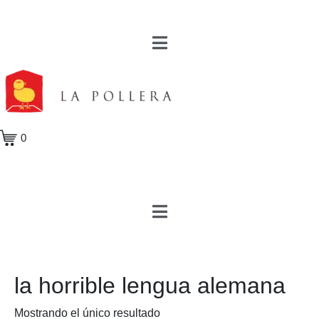
0
la horrible lengua alemana
Mostrando el único resultado