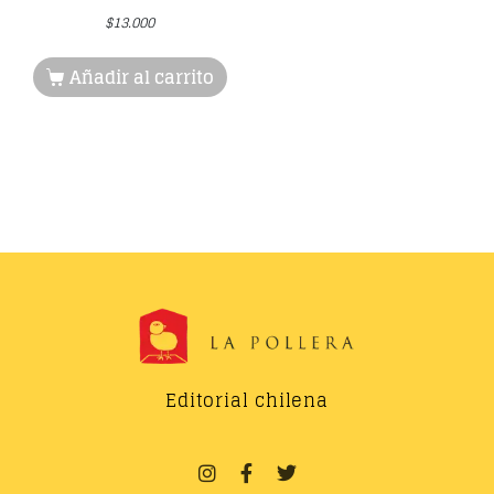
$
13.000
Añadir al carrito
Editorial chilena