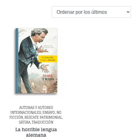
AUTORAS Y AUTORES
INTERNACIONALES, ENSAYO, NO
FICCIÓN, RESCATE PATRIMONIAL,
SÁTIRA, TRADUCCIÓN
La horrible lengua
alemana