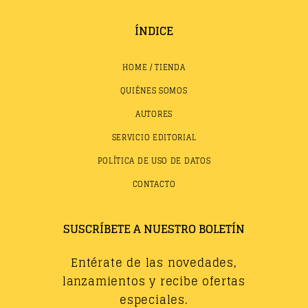
ÍNDICE
HOME / TIENDA
QUIÉNES SOMOS
AUTORES
SERVICIO EDITORIAL
POLÍTICA DE USO DE DATOS
CONTACTO
SUSCRÍBETE A NUESTRO BOLETÍN
Entérate de las novedades,
lanzamientos y recibe ofertas
especiales.