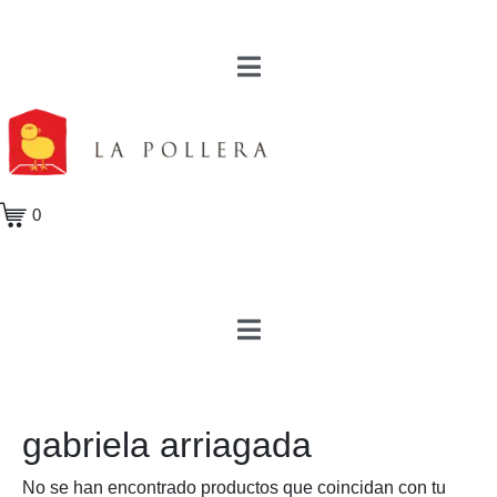
0
gabriela arriagada
No se han encontrado productos que coincidan con tu