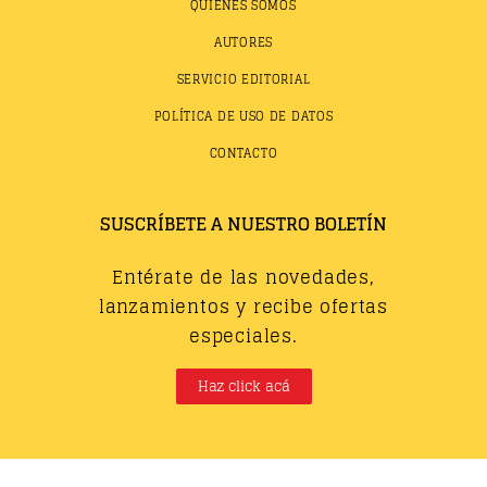
QUIÉNES SOMOS
AUTORES
SERVICIO EDITORIAL
POLÍTICA DE USO DE DATOS
CONTACTO
SUSCRÍBETE A NUESTRO BOLETÍN
Entérate de las novedades,
lanzamientos y recibe ofertas
especiales.
Haz click acá