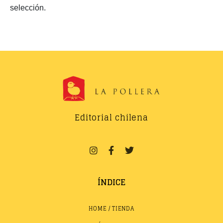
selección.
Editorial chilena
ÍNDICE
HOME / TIENDA