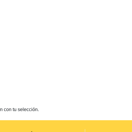
 con tu selección.