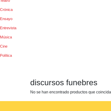
Teatro
Crónica
Ensayo
Entrevista
Música
Cine
Política
discursos funebres
No se han encontrado productos que coincidan