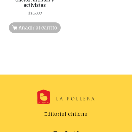
activistas
$
15.000
Añadir al carrito
Editorial chilena