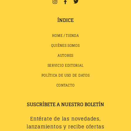
ÍNDICE
HOME / TIENDA
QUIÉNES SOMOS
AUTORES
SERVICIO EDITORIAL
POLÍTICA DE USO DE DATOS
CONTACTO
SUSCRÍBETE A NUESTRO BOLETÍN
Entérate de las novedades,
lanzamientos y recibe ofertas