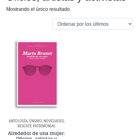
Mostrando el único resultado
ANTOLOGÍA, ENSAYO, NOVEDADES,
RESCATE PATRIMONIAL
Alrededor de una mujer:
Oficios, artistas y