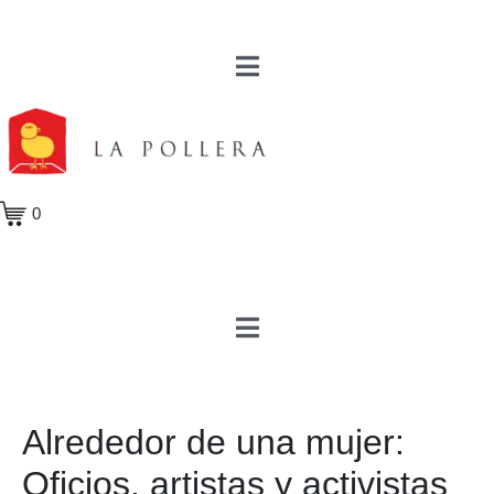
0
Alrededor de una mujer:
Oficios, artistas y activistas