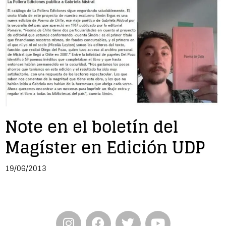
Entrevista
Música
Cine
Política
Note en el boletín del
Magíster en Edición UDP
19/06/2013