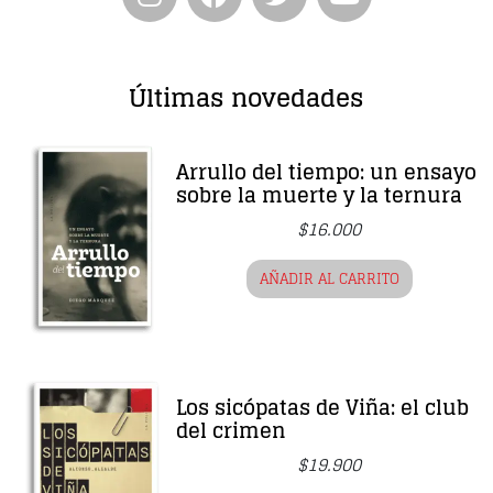
Últimas novedades
Arrullo del tiempo: un ensayo
sobre la muerte y la ternura
$
16.000
AÑADIR AL CARRITO
Los sicópatas de Viña: el club
del crimen
$
19.900