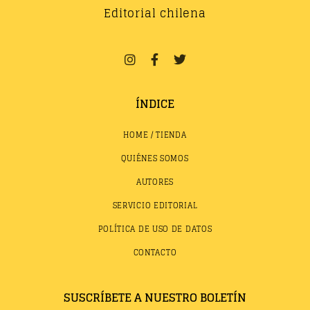
Editorial chilena
ÍNDICE
HOME / TIENDA
QUIÉNES SOMOS
AUTORES
SERVICIO EDITORIAL
POLÍTICA DE USO DE DATOS
CONTACTO
SUSCRÍBETE A NUESTRO BOLETÍN