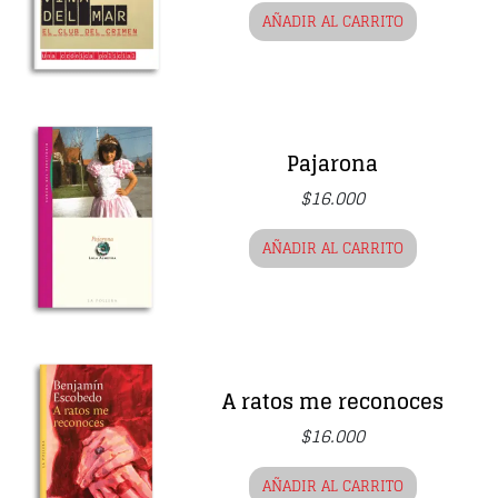
AÑADIR AL CARRITO
Pajarona
$
16.000
AÑADIR AL CARRITO
A ratos me reconoces
$
16.000
AÑADIR AL CARRITO