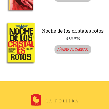
Noche de los cristales rotos
$
19.900
AÑADIR AL CARRITO