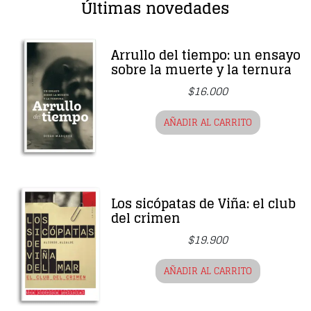
Últimas novedades
Arrullo del tiempo: un ensayo
sobre la muerte y la ternura
$
16.000
AÑADIR AL CARRITO
Los sicópatas de Viña: el club
del crimen
$
19.900
AÑADIR AL CARRITO