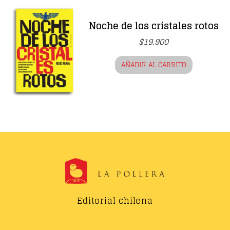
Noche de los cristales rotos
$
19.900
AÑADIR AL CARRITO
Editorial chilena