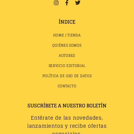
ÍNDICE
HOME / TIENDA
QUIÉNES SOMOS
AUTORES
SERVICIO EDITORIAL
POLÍTICA DE USO DE DATOS
CONTACTO
SUSCRÍBETE A NUESTRO BOLETÍN
Entérate de las novedades,
lanzamientos y recibe ofertas