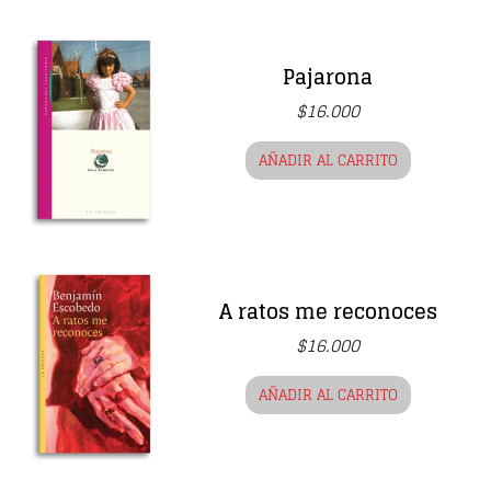
Pajarona
$
16.000
AÑADIR AL CARRITO
A ratos me reconoces
$
16.000
AÑADIR AL CARRITO