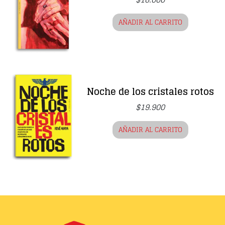
AÑADIR AL CARRITO
Noche de los cristales rotos
$
19.900
AÑADIR AL CARRITO