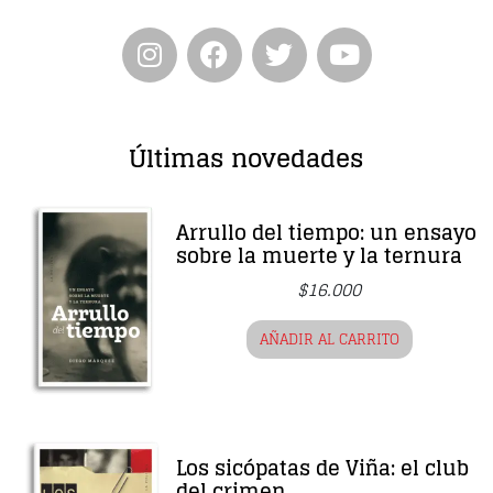
Últimas novedades
Arrullo del tiempo: un ensayo
sobre la muerte y la ternura
$
16.000
AÑADIR AL CARRITO
Los sicópatas de Viña: el club
del crimen