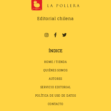
Editorial chilena
ÍNDICE
HOME / TIENDA
QUIÉNES SOMOS
AUTORES
SERVICIO EDITORIAL
POLÍTICA DE USO DE DATOS
CONTACTO