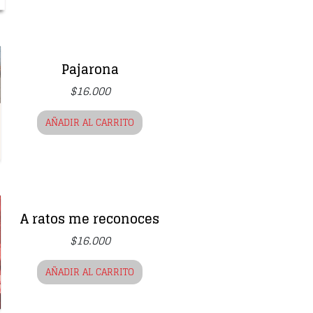
Pajarona
$
16.000
AÑADIR AL CARRITO
A ratos me reconoces
$
16.000
AÑADIR AL CARRITO