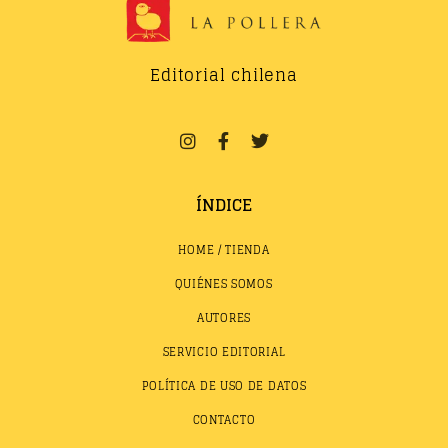
Editorial chilena
ÍNDICE
HOME / TIENDA
QUIÉNES SOMOS
AUTORES
SERVICIO EDITORIAL
POLÍTICA DE USO DE DATOS
CONTACTO