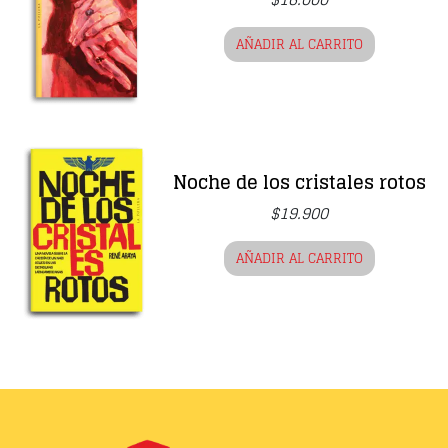
AÑADIR AL CARRITO
Noche de los cristales rotos
$
19.900
AÑADIR AL CARRITO