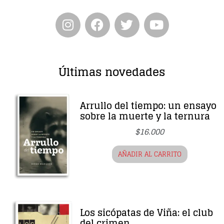
Últimas novedades
Arrullo del tiempo: un ensayo
sobre la muerte y la ternura
$
16.000
AÑADIR AL CARRITO
Los sicópatas de Viña: el club
del crimen