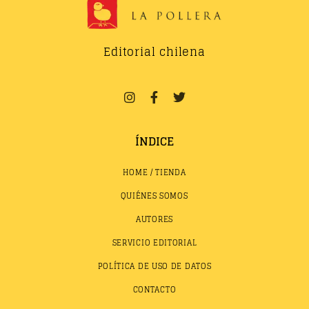
Editorial chilena
ÍNDICE
HOME / TIENDA
QUIÉNES SOMOS
AUTORES
SERVICIO EDITORIAL
POLÍTICA DE USO DE DATOS
CONTACTO