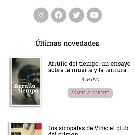
Últimas novedades
Arrullo del tiempo: un ensayo
sobre la muerte y la ternura
$
16.000
AÑADIR AL CARRITO
Los sicópatas de Viña: el club
del crimen