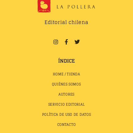
Editorial chilena
ÍNDICE
HOME / TIENDA
QUIÉNES SOMOS
AUTORES
SERVICIO EDITORIAL
POLÍTICA DE USO DE DATOS
CONTACTO