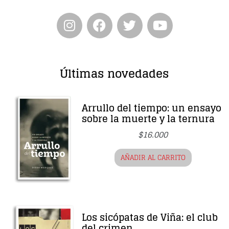
Últimas novedades
Arrullo del tiempo: un ensayo
sobre la muerte y la ternura
$
16.000
AÑADIR AL CARRITO
Los sicópatas de Viña: el club
del crimen