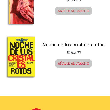
AÑADIR AL CARRITO
Noche de los cristales rotos
$
19.900
AÑADIR AL CARRITO