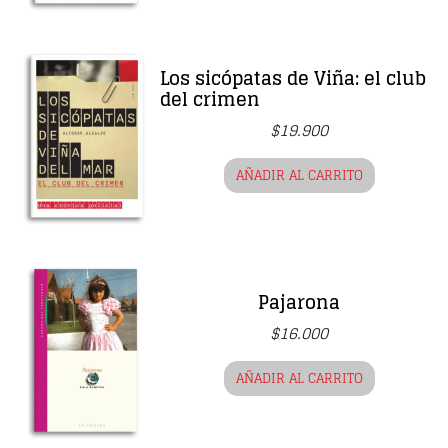
Los sicópatas de Viña: el club
del crimen
$
19.900
AÑADIR AL CARRITO
Pajarona
$
16.000
AÑADIR AL CARRITO