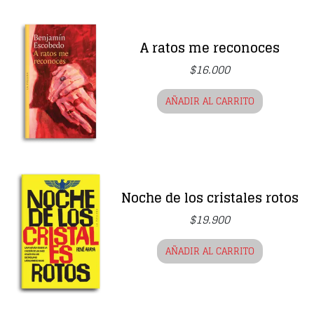
A ratos me reconoces
$
16.000
AÑADIR AL CARRITO
Noche de los cristales rotos
$
19.900
AÑADIR AL CARRITO