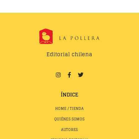
Editorial chilena
ÍNDICE
HOME / TIENDA
QUIÉNES SOMOS
AUTORES