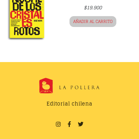
$
19.900
AÑADIR AL CARRITO
Editorial chilena