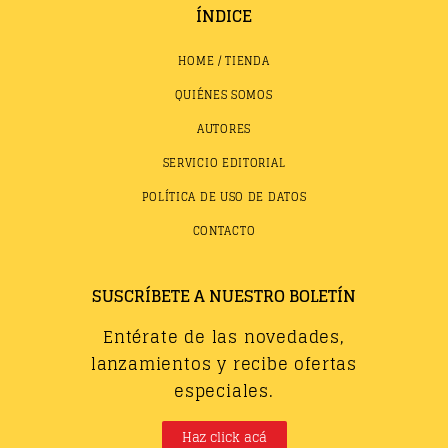
ÍNDICE
HOME / TIENDA
QUIÉNES SOMOS
AUTORES
SERVICIO EDITORIAL
POLÍTICA DE USO DE DATOS
CONTACTO
SUSCRÍBETE A NUESTRO BOLETÍN
Entérate de las novedades,
lanzamientos y recibe ofertas
especiales.
Haz click acá