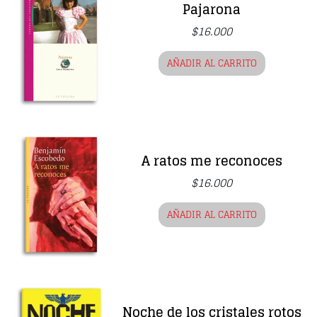
Pajarona
$
16.000
AÑADIR AL CARRITO
A ratos me reconoces
$
16.000
AÑADIR AL CARRITO
Noche de los cristales rotos