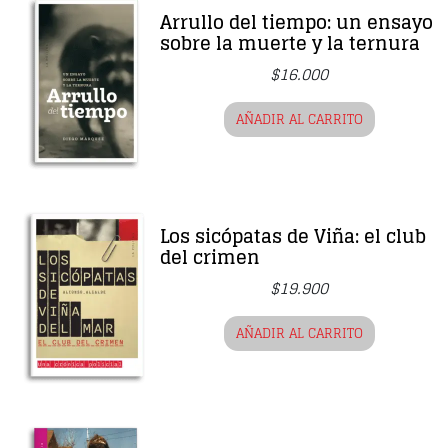
Arrullo del tiempo: un ensayo
sobre la muerte y la ternura
$
16.000
AÑADIR AL CARRITO
Los sicópatas de Viña: el club
del crimen
$
19.900
AÑADIR AL CARRITO