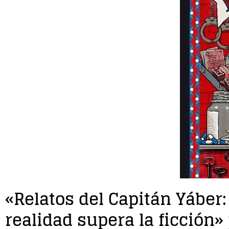
«Relatos del Capitán Yáber:
realidad supera la ficción» 