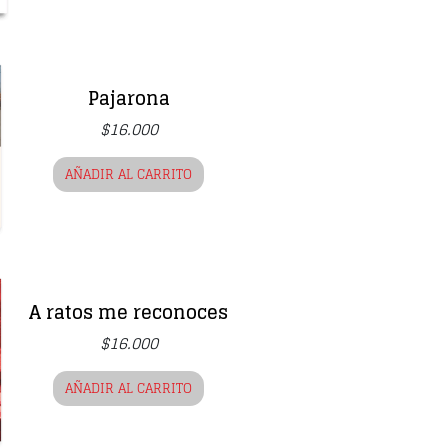
Pajarona
$
16.000
AÑADIR AL CARRITO
A ratos me reconoces
$
16.000
AÑADIR AL CARRITO