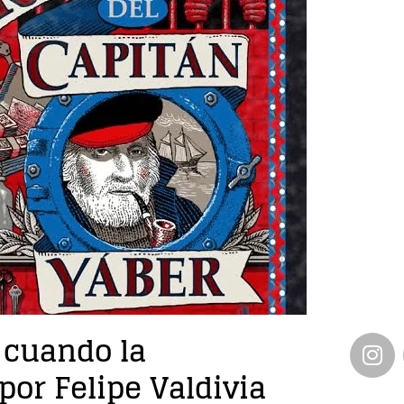
 cuando la
por Felipe Valdivia