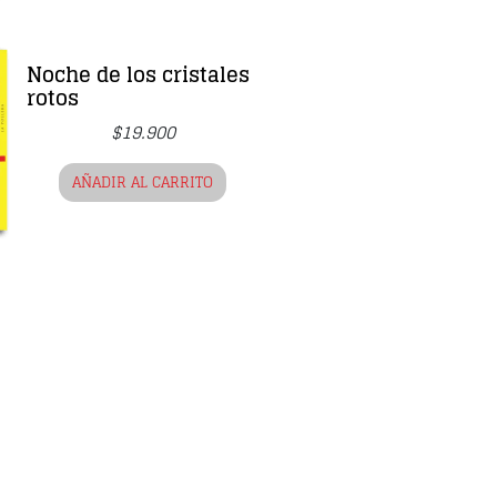
Noche de los cristales
rotos
$
19.900
AÑADIR AL CARRITO