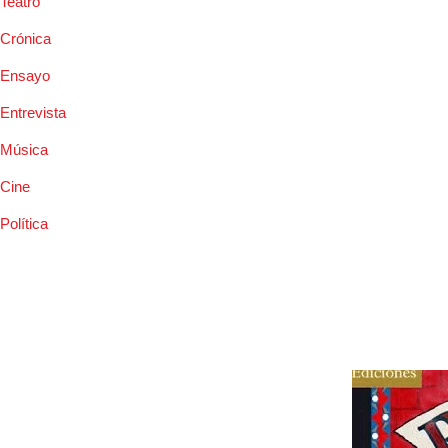
Teatro
Crónica
Ensayo
Entrevista
Música
Cine
Política