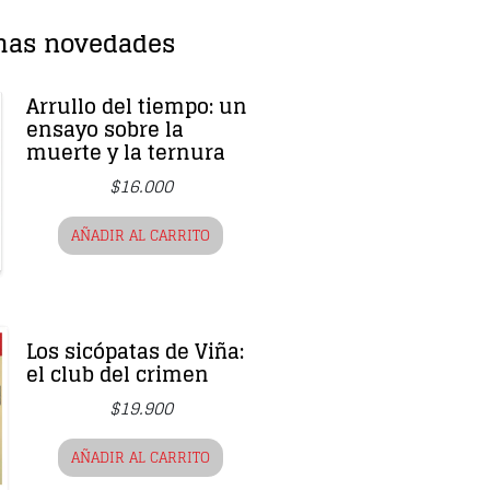
mas novedades
Arrullo del tiempo: un
ensayo sobre la
muerte y la ternura
$
16.000
AÑADIR AL CARRITO
Los sicópatas de Viña:
el club del crimen
$
19.900
AÑADIR AL CARRITO